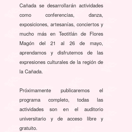
Cañada se desarrollarán actividades
como conferencias, danza,
exposiciones, artesanías, conciertos y
mucho más en Teotitlán de Flores
Magón
del 21 al 26 de mayo,
aprendamos y disfrutemos de las
expresiones culturales de la región de
la Cañada.
Próximamente publicaremos el
programa completo, todas las
actividades son en el auditorio
universitario y de acceso libre y
gratuito.