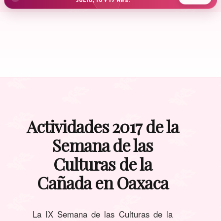
JULIO, 10 Y 17 HRS.
Actividades 2017 de la
Semana de las
Culturas de la
Cañada en Oaxaca
La IX Semana de las Culturas de la