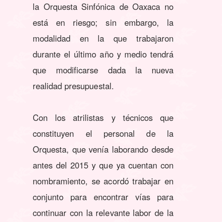
la Orquesta Sinfónica de Oaxaca no
está en riesgo; sin embargo, la
modalidad en la que trabajaron
durante el último año y medio tendrá
que modificarse dada la nueva
realidad presupuestal.
Con los atrilistas y técnicos que
constituyen el personal de la
Orquesta, que venía laborando desde
antes del 2015 y que ya cuentan con
nombramiento, se acordó trabajar en
conjunto para encontrar vías para
continuar con la relevante labor de la