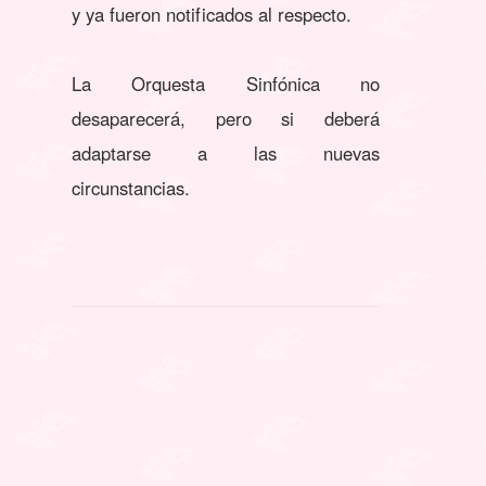
y ya fueron notificados al respecto.
La Orquesta Sinfónica no
desaparecerá, pero si deberá
adaptarse a las nuevas
circunstancias.