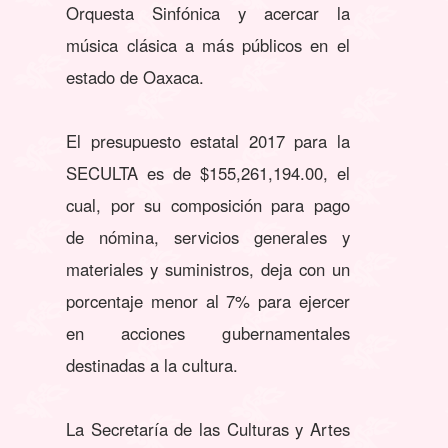
Orquesta Sinfónica y acercar la
música clásica a más públicos en el
estado de Oaxaca.
El presupuesto estatal 2017 para la
SECULTA es de $155,261,194.00, el
cual, por su composición para pago
de nómina, servicios generales y
materiales y suministros, deja con un
porcentaje menor al 7% para ejercer
en acciones gubernamentales
destinadas a la cultura.
La Secretaría de las Culturas y Artes