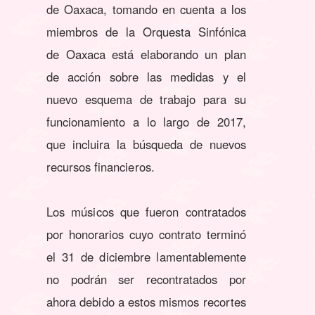
de Oaxaca, tomando en cuenta a los
miembros de la Orquesta Sinfónica
de Oaxaca está elaborando un plan
de acción sobre las medidas y el
nuevo esquema de trabajo para su
funcionamiento a lo largo de 2017,
que incluira la búsqueda de nuevos
recursos financieros.
Los músicos que fueron contratados
por honorarios cuyo contrato terminó
el 31 de diciembre lamentablemente
no podrán ser recontratados por
ahora debido a estos mismos recortes