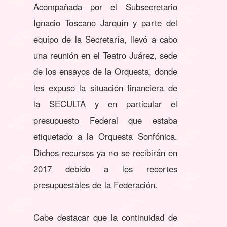
Acompañada por el Subsecretario
Ignacio Toscano Jarquín y parte del
equipo de la Secretaría, llevó a cabo
una reunión en el Teatro Juárez, sede
de los ensayos de la Orquesta, donde
les expuso la situación financiera de
la SECULTA y en particular el
presupuesto Federal que estaba
etiquetado a la Orquesta Sonfónica.
Dichos recursos ya no se recibirán en
2017 debido a los recortes
presupuestales de la Federación.
Cabe destacar que la continuidad de