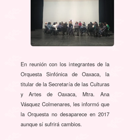
En reunión con los integrantes de la
Orquesta Sinfónica de Oaxaca, la
titular de la Secretaría de las Culturas
y Artes de Oaxaca, Mtra. Ana
Vásquez Colmenares, les informó que
la Orquesta no desaparece en 2017
aunque sí sufrirá cambios.