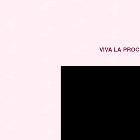
VIVA LA PROC