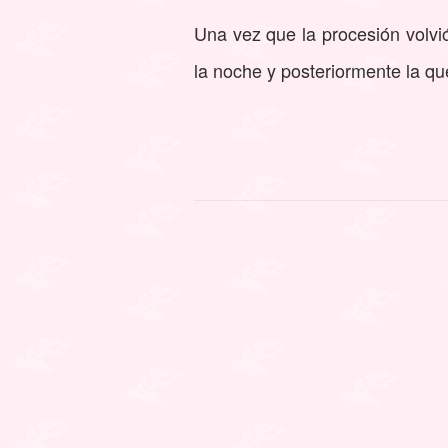
Una vez que la procesión volvi
la noche y posteriormente la que