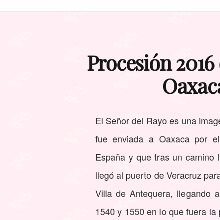
Procesión 2016 
Oaxaca
El Señor del Rayo es una image
fue enviada a Oaxaca por e
España y que tras un camino ll
llegó al puerto de Veracruz para
Villa de Antequera, llegando a
1540 y 1550 en lo que fuera la