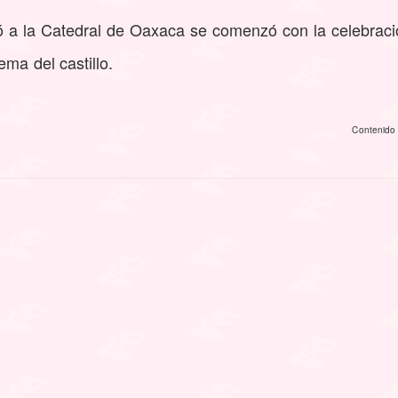
ó a la Catedral de Oaxaca se comenzó con la celebració
ma del castillo.
Contenido 