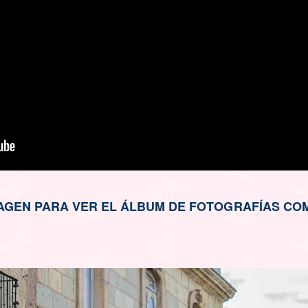
IMAGEN PARA VER EL ÁLBUM DE FOTOGRAFÍAS C