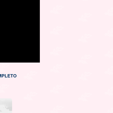
OMPLETO