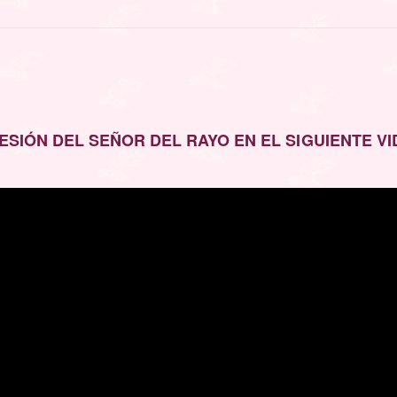
ESIÓN DEL SEÑOR DEL RAYO EN EL SIGUIENTE V