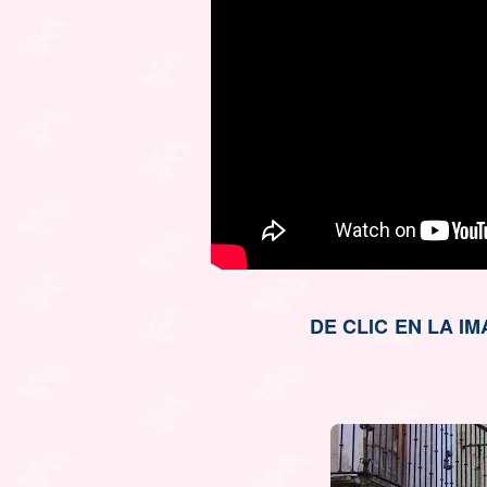
DE CLIC EN LA 