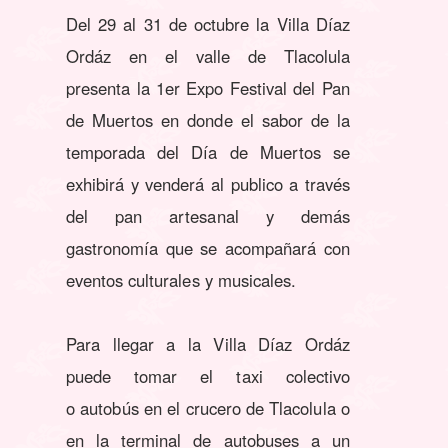
Del 29 al 31 de octubre la Villa Díaz
Ordáz en el valle de Tlacolula
presenta la 1er Expo Festival del Pan
de Muertos en donde el sabor de la
temporada del Día de Muertos se
exhibirá y venderá al publico a través
del pan artesanal y demás
gastronomía que se acompañará con
eventos culturales y musicales.
Para llegar a la Villa Díaz Ordáz
puede tomar el taxi colectivo
o autobús en el crucero de Tlacolula o
en la terminal de autobuses a un