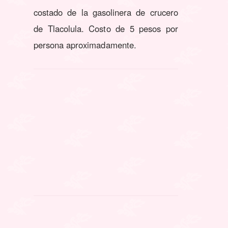
costado de la gasolinera de crucero
de Tlacolula. Costo de 5 pesos por
persona aproximadamente.