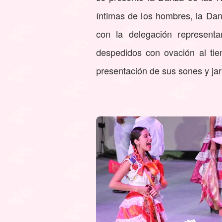
íntimas de los hombres, la Dan
con la delegación represent
despedidos con ovación al ti
presentación de sus sones y ja