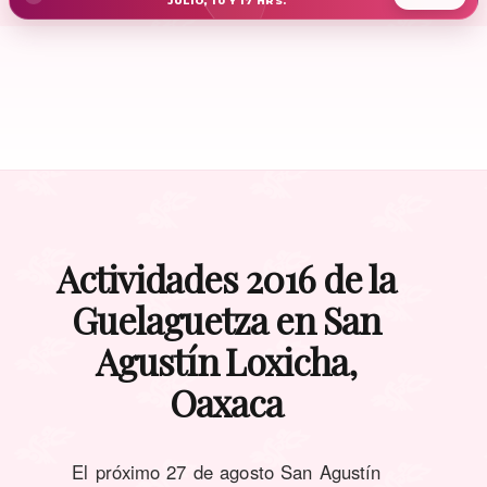
JULIO, 10 Y 17 HRS.
Actividades 2016 de la
Guelaguetza en San
Agustín Loxicha,
Oaxaca
El próximo 27 de agosto San Agustín