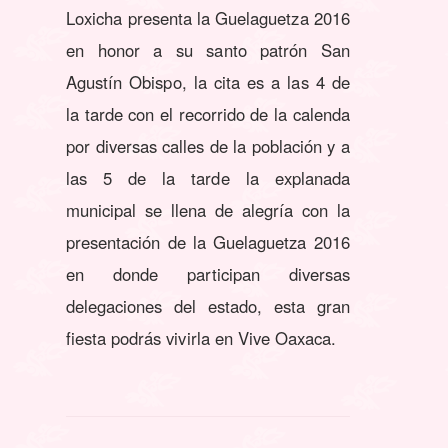
Loxicha presenta la Guelaguetza 2016
en honor a su santo patrón San
Agustín Obispo, la cita es a las 4 de
la tarde con el recorrido de la calenda
por diversas calles de la población y a
las 5 de la tarde la explanada
municipal se llena de alegría con la
presentación de la Guelaguetza 2016
en donde participan diversas
delegaciones del estado, esta gran
fiesta podrás vivirla en Vive Oaxaca.