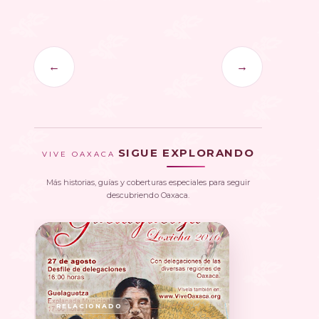
←
→
SIGUE EXPLORANDO
VIVE OAXACA
Más historias, guías y coberturas especiales para seguir
descubriendo Oaxaca.