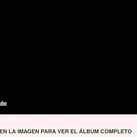
 EN LA IMAGEN PARA VER EL ÁLBUM COMPLETO