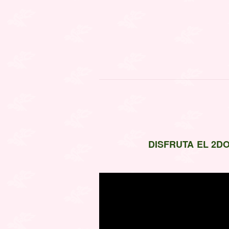
DISFRUTA EL 2D