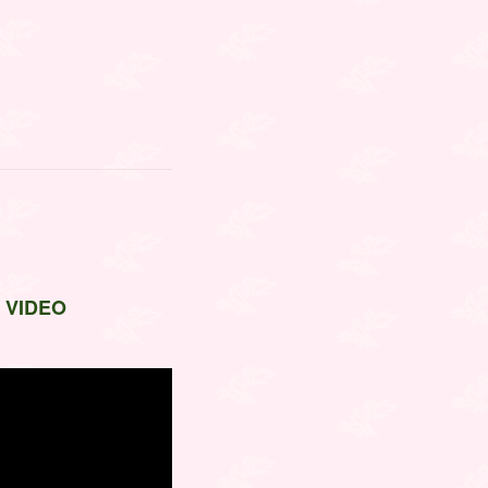
 VIDEO