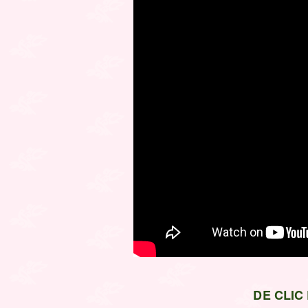
DE CLIC