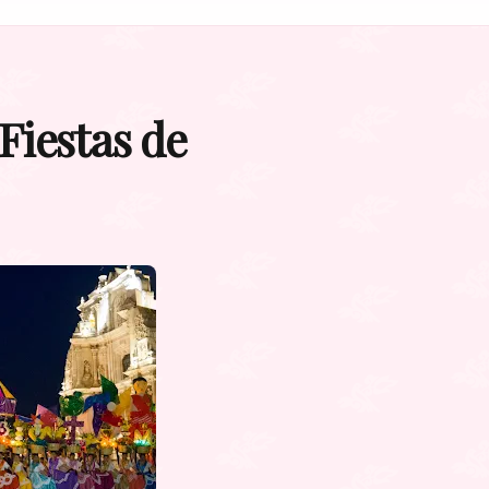
Fiestas de