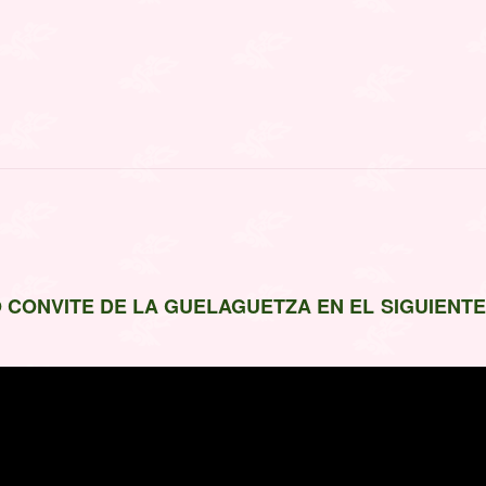
O CONVITE DE LA GUELAGUETZA EN EL SIGUIENTE