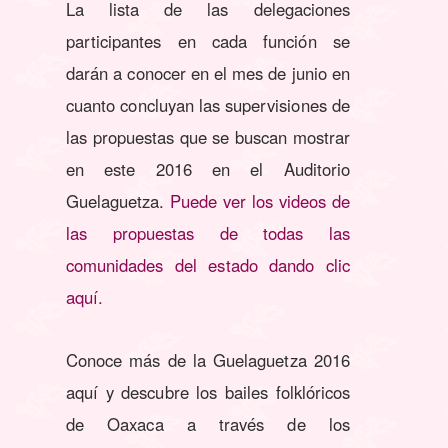
La lista de las delegaciones
participantes en cada función se
darán a conocer en el mes de junio en
cuanto concluyan las supervisiones de
las propuestas que se buscan mostrar
en este 2016 en el Auditorio
Guelaguetza.
Puede ver los videos de
las propuestas de todas las
comunidades del estado dando clic
aquí.
Conoce más de la Guelaguetza 2016
aquí y descubre los bailes folklóricos
de Oaxaca a través de los