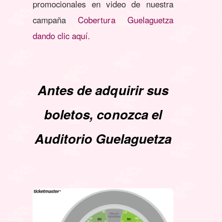
promocionales en video de nuestra
campaña
Cobertura Guelaguetza
dando clic aquí.
Antes de adquirir sus
boletos, conozca el
Auditorio Guelaguetza