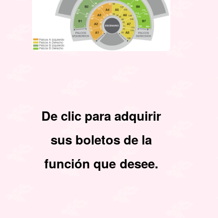
De clic para adquirir
sus boletos de la
función que desee.