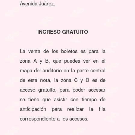
Avenida Juárez.
INGRESO GRATUITO
La venta de los boletos es para la
zona A y B, que puedes ver en el
mapa del auditorio en la parte central
de esta nota, la zona C y D es de
acceso gratuito, para poder accesar
se tiene que asistir con tiempo de
anticipación para realizar la fila
correspondiente a los accesos.