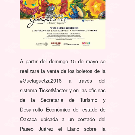
A partir del domingo 15 de mayo se
realizará la venta de los boletos de la
#Guelaguetza2016 a través del
sistema TicketMaster y en las oficinas
de la Secretaria de Turismo y
Desarrollo Económico del estado de
Oaxaca ubicada a un costado del
Paseo Juárez el Llano sobre la