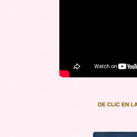
DE CLIC EN 