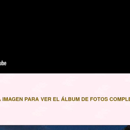
LA IMAGEN PARA VER EL ÁLBUM DE FOTOS COMPL