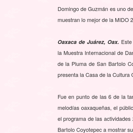
Domingo de Guzmán es uno de 
muestran lo mejor de la MIDO 
Este
Oaxaca de Juárez, Oax.
la Muestra Internacional de Da
de la Pluma de San Bartolo C
presenta la Casa de la Cultura
Fue en punto de las 6 de la t
melodías oaxaqueñas, el públic
el programa de las actividades
Bartolo Coyotepec a mostrar su