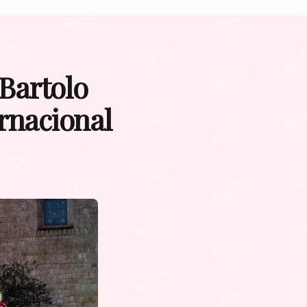
Bartolo
rnacional