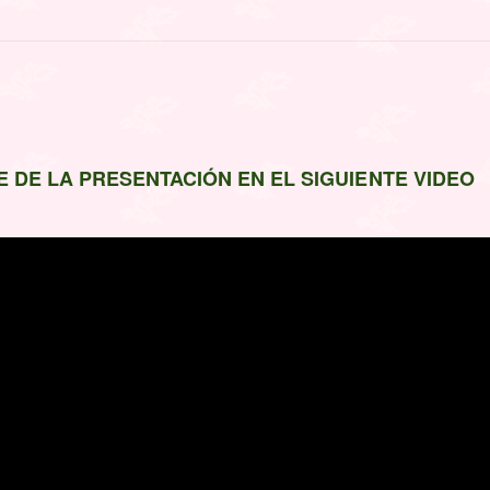
E DE LA PRESENTACIÓN EN EL SIGUIENTE VIDEO