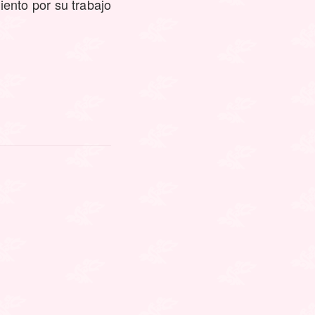
ento por su trabajo