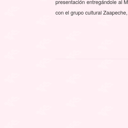
presentación entregándole al M
con el grupo cultural Zaapech