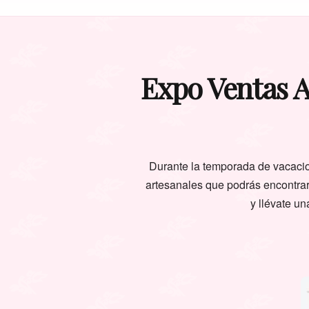
Expo Ventas A
Durante la temporada de vacacio
artesanales que podrás encontrar
y llévate un