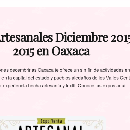
rtesanales Diciembre 201
2015 en Oaxaca
nes decembrinas Oaxaca te ofrece un sin fin de actividades en
 en la capital del estado y pueblos aledaños de los Valles Cen
a experiencia hecha artesanía y textil. Conoce las expos aquí.