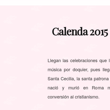
Calenda 2015 
Llegan las celebraciones que 
música por doquier, pues lleg
Santa Cecilia, la santa patron
nació y murió en Roma ma
conversión al cristianismo.