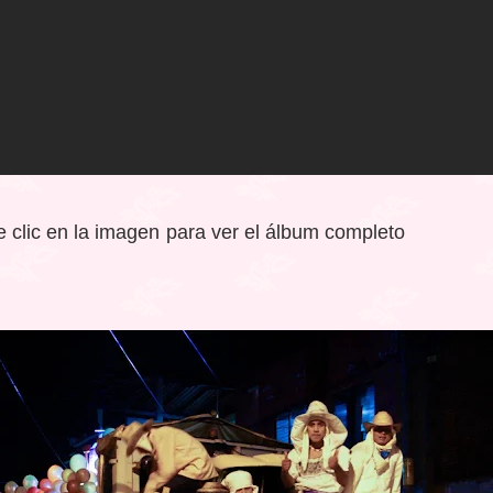
 clic en la imagen para ver el álbum completo