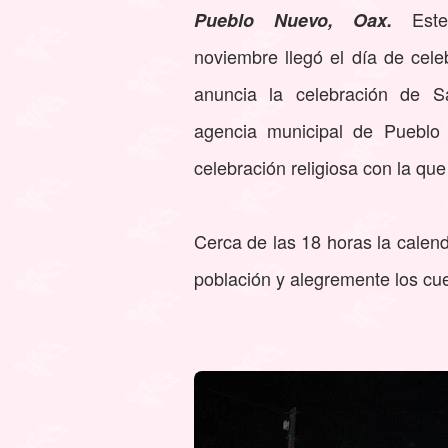
Est
Pueblo Nuevo, Oax.
noviembre llegó el día de cele
anuncia la celebración de S
agencia municipal de Pueblo 
celebración religiosa con la que 
Cerca de las 18 horas la calend
población y alegremente los cue