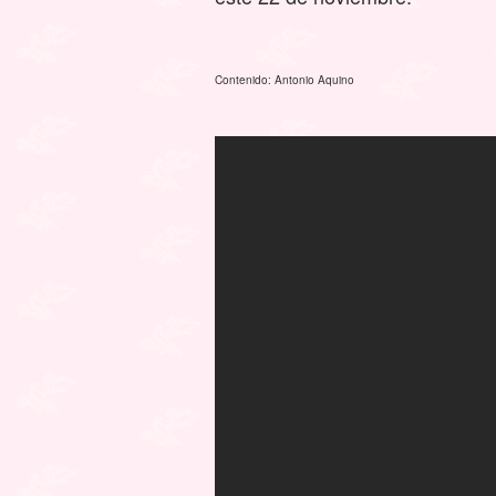
Contenido: Antonio Aquino