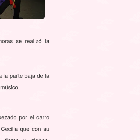
oras se realizó la
 la parte baja de la
 músico.
bezado por el carro
Cecilia que con su