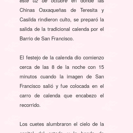
este 02 de octubre
en donde las
Chinas Oaxaqueñas de Teresita y
Casilda rindieron culto, se preparó la
salida de la tradicional calenda por el
Barrio de San Francisco.
El festejo de la calenda dio comienzo
cerca de las 8 de la noche con 15
minutos cuando la imagen de San
Francisco salió y fue colocada en el
carro de calenda que encabezo el
recorrido.
Los cuetes alumbraron el cielo de la