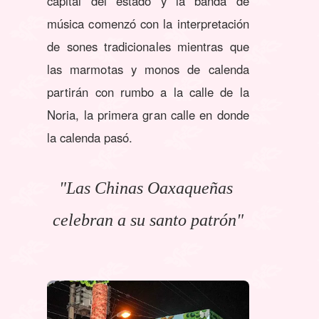
capital del estado y la banda de
música comenzó con la interpretación
de sones tradicionales mientras que
las marmotas y monos de calenda
partirán con rumbo a la calle de la
Noria, la primera gran calle en donde
la calenda pasó.
"Las Chinas Oaxaqueñas
celebran a su santo patrón"