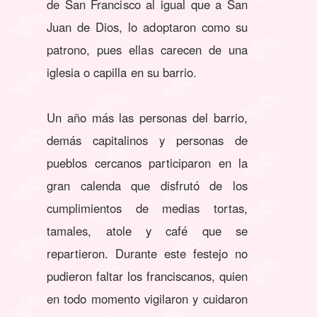
de San Francisco al igual que a San
Juan de Dios, lo adoptaron como su
patrono, pues ellas carecen de una
iglesia o capilla en su barrio.
Un año más las personas del barrio,
demás capitalinos y personas de
pueblos cercanos participaron en la
gran calenda que disfrutó de los
cumplimientos de medias tortas,
tamales, atole y café que se
repartieron. Durante este festejo no
pudieron faltar los franciscanos, quien
en todo momento vigilaron y cuidaron