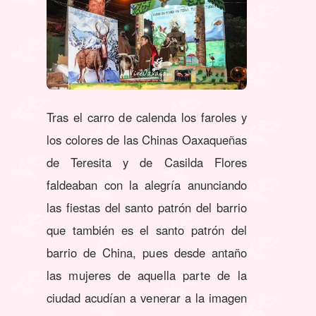
Tras el carro de calenda los faroles y
los colores de las Chinas Oaxaqueñas
de Teresita y de Casilda Flores
faldeaban con la alegría anunciando
las fiestas del santo patrón del barrio
que también es el santo patrón del
barrio de China, pues desde antaño
las mujeres de aquella parte de la
ciudad acudían a venerar a la imagen