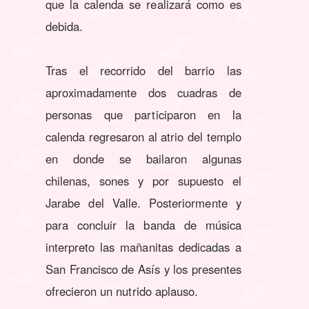
que la calenda se realizará como es
debida.
Tras el recorrido del barrio las
aproximadamente dos cuadras de
personas que participaron en la
calenda regresaron al atrio del templo
en donde se bailaron algunas
chilenas, sones y por supuesto el
Jarabe del Valle. Posteriormente y
para concluir la banda de música
interpreto las mañanitas dedicadas a
San Francisco de Asís y los presentes
ofrecieron un nutrido aplauso.