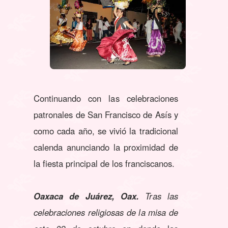
Continuando con las celebraciones
patronales de San Francisco de Asís y
como cada año, se vivió la tradicional
calenda anunciando la proximidad de
la fiesta principal de los franciscanos.
Oaxaca de Juárez, Oax.
Tras las
celebraciones religiosas de la misa de