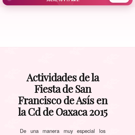
JULIO, 10 Y 17 HRS.
Actividades de la
Fiesta de San
Francisco de Asís en
la Cd de Oaxaca 2015
De una manera muy especial los