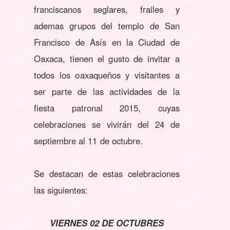
franciscanos seglares, frailes y
ademas grupos del templo de San
Francisco de Asís en la Ciudad de
Oaxaca, tienen el gusto de invitar a
todos los oaxaqueños y visitantes a
ser parte de las actividades de la
fiesta patronal 2015, cuyas
celebraciones se vivirán del 24 de
septiembre al 11 de octubre.
Se destacan de estas celebraciones
las siguientes:
VIERNES 02 DE OCTUBRES