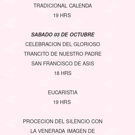
TRADICIONAL CALENDA
19 HRS
SABADO 03 DE OCTUBRE
CELEBRACION DEL GLORIOSO
TRANCITO DE NUESTRO PADRE
SAN FRANCISCO DE ASIS
18 HRS
EUCARISTIA
19 HRS
PROCECION DEL SILENCIO CON
LA VENERADA IMAGEN DE