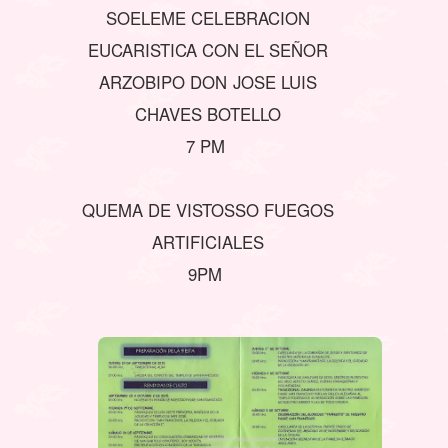
SOELEME CELEBRACION
EUCARISTICA CON EL SEÑOR
ARZOBIPO DON JOSE LUIS
CHAVES BOTELLO
7 PM
QUEMA DE VISTOSSO FUEGOS
ARTIFICIALES
9PM