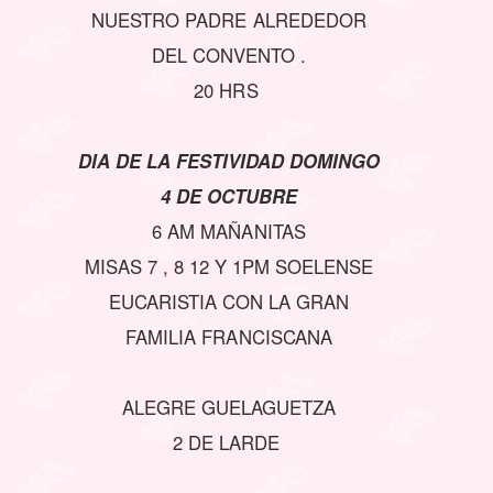
NUESTRO PADRE ALREDEDOR
DEL CONVENTO .
20 HRS
DIA DE LA FESTIVIDAD DOMINGO
4 DE OCTUBRE
6 AM MAÑANITAS
MISAS 7 , 8 12 Y 1PM SOELENSE
EUCARISTIA CON LA GRAN
FAMILIA FRANCISCANA
ALEGRE GUELAGUETZA
2 DE LARDE