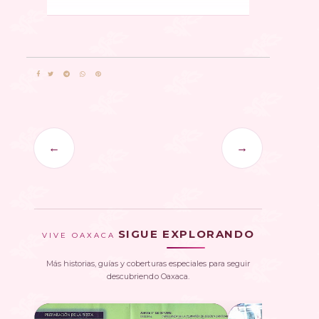
←
→
SIGUE EXPLORANDO
VIVE OAXACA
Más historias, guías y coberturas especiales para seguir
descubriendo Oaxaca.