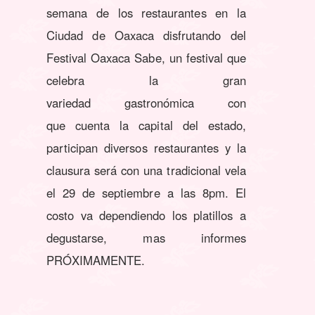
semana de los restaurantes en la
Ciudad de Oaxaca disfrutando del
Festival Oaxaca Sabe, un festival que
celebra la gran
variedad gastronómica con
que cuenta la capital del estado,
participan diversos restaurantes y la
clausura será con una tradicional vela
el 29 de septiembre a las 8pm. El
costo va dependiendo los platillos a
degustarse, mas informes
PRÓXIMAMENTE.