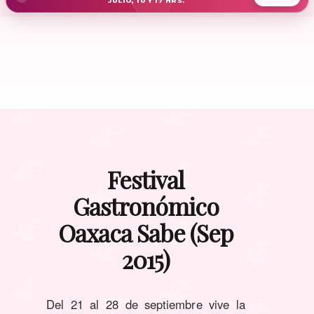
JULIO, 10 Y 17 HRS.
Festival
Gastronómico
Oaxaca Sabe (Sep
2015)
Del 21 al 28 de septiembre vive la