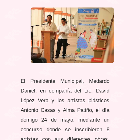
El Presidente Municipal, Medardo
Daniel, en compañía del Lic. David
López Vera y los artistas plásticos
Antonio Casas y Alma Patiño, el día
domigo 24 de mayo, mediante un
concurso donde se inscribieron 8
artistas con sus diferentes obras,