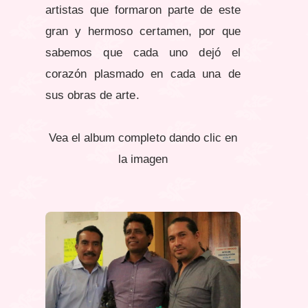
artistas que formaron parte de este
gran y hermoso certamen, por que
sabemos que cada uno dejó el
corazón plasmado en cada una de
sus obras de arte.
Vea el album completo dando clic en
la imagen