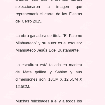
seleccionaron la imagen que
representará el cartel de las Fiestas
del Cerro 2015.
La obra ganadora se titula "El Palomo
Miahuateco" y su autor es el escultor
Miahuateco Jesús Edel Bustamante.
La escultura está tallada en madera
de Mata gallina y Sabino y sus
dimensiones son: 18CM X 12.5CM X
12.5CM.
Muchas felicidades a el y a todos los