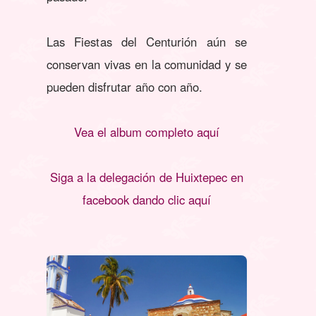
Las Fiestas del Centurión aún se
conservan vivas en la comunidad y se
pueden disfrutar año con año.
Vea el album completo aquí
Siga a la delegación de Huixtepec en
facebook dando clic aquí