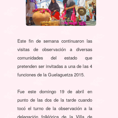
Este fin de semana continuaron las
visitas de observación a diversas
comunidades del estado que
pretenden ser invitadas a una de las 4
funciones de la Guelaguetza 2015.
Fue este domingo 19 de abril en
punto de las dos de la tarde cuando
tocó el turno de la observación a la
delegación folklórica de la Villa de