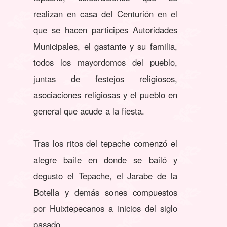
realizan en casa del Centurión en el
que se hacen participes Autoridades
Municipales, el gastante y su familia,
todos los mayordomos del pueblo,
juntas de festejos religiosos,
asociaciones religiosas y el pueblo en
general que acude a la fiesta.
Tras los ritos del tepache comenzó el
alegre baile en donde se bailó y
degusto el Tepache, el Jarabe de la
Botella y demás sones compuestos
por Huixtepecanos a inicios del siglo
pasado.