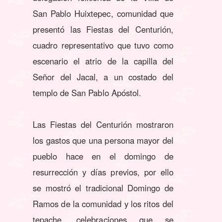
San Pablo Huixtepec, comunidad que
presentó las Fiestas del Centurión,
cuadro representativo que tuvo como
escenario el atrio de la capilla del
Señor del Jacal, a un costado del
templo de San Pablo Apóstol.
Las Fiestas del Centurión mostraron
los gastos que una persona mayor del
pueblo hace en el domingo de
resurrección y días previos, por ello
se mostró el tradicional Domingo de
Ramos de la comunidad y los ritos del
tepache, celebraciones que se