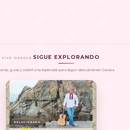
SIGUE EXPLORANDO
VIVE OAXACA
torias, guías y coberturas especiales para seguir descubriendo Oaxaca.