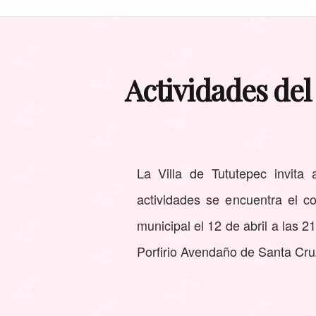
Actividades del
La Villa de Tututepec invita 
actividades se encuentra el c
municipal el 12 de abril a las 
Porfirio Avendaño de Santa Cru