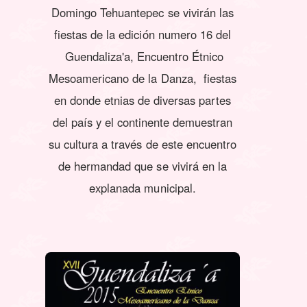
Domingo Tehuantepec se vivirán las
fiestas de la edición numero 16 del
Guendaliza'a, Encuentro Étnico
Mesoamericano de la Danza, fiestas
en donde etnias de diversas partes
del país y el continente demuestran
su cultura a través de este encuentro
de hermandad que se vivirá en la
explanada municipal.