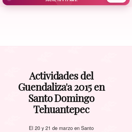
JULIO, 10 Y 17 HRS.
Actividades del
Guendaliza'a 2015 en
Santo Domingo
Tehuantepec
El 20 y 21 de marzo en Santo