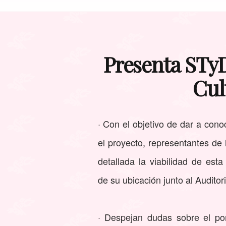
Presenta STy
Cul
· Con el objetivo de dar a cono
el proyecto, representantes d
detallada la viabilidad de esta
de su ubicación junto al Audito
· Despejan dudas sobre el po