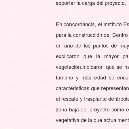
soportar la carga del proyecto.
En concordancia, el Instituto Es
para la construcción del Centro
en uno de los puntos de mayo
explicaron que la mayor pa
vegetación.Indicaron que se h
tamaño y más edad se encuen
características que representan
el rescate y trasplante de árbo
zona baja del proyecto como e
vegetativa de la que actualment