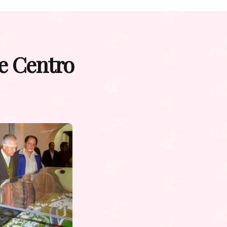
e Centro