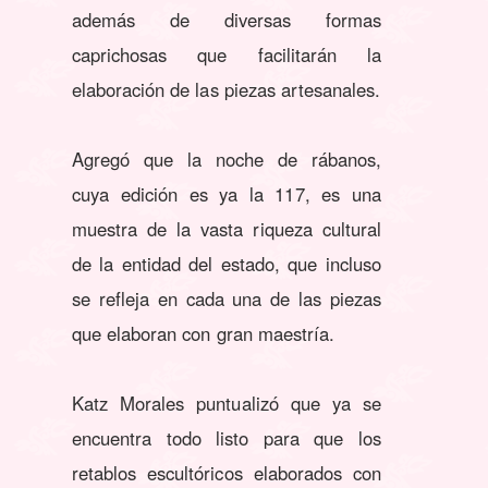
además de diversas formas
caprichosas que facilitarán la
elaboración de las piezas artesanales.
Agregó que la noche de rábanos,
cuya edición es ya la 117, es una
muestra de la vasta riqueza cultural
de la entidad del estado, que incluso
se refleja en cada una de las piezas
que elaboran con gran maestría.
Katz Morales puntualizó que ya se
encuentra todo listo para que los
retablos escultóricos elaborados con