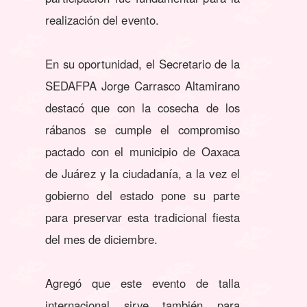
realización del evento.
En su oportunidad, el Secretario de la
SEDAFPA Jorge Carrasco Altamirano
destacó que con la cosecha de los
rábanos se cumple el compromiso
pactado con el municipio de Oaxaca
de Juárez y la ciudadanía, a la vez el
gobierno del estado pone su parte
para preservar esta tradicional fiesta
del mes de diciembre.
Agregó que este evento de talla
internacional sirve también para