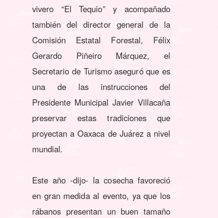
vivero “El Tequio” y acompañado
también del director general de la
Comisión Estatal Forestal, Félix
Gerardo Piñeiro Márquez, el
Secretario de Turismo aseguró que es
una de las instrucciones del
Presidente Municipal Javier Villacaña
preservar estas tradiciones que
proyectan a Oaxaca de Juárez a nivel
mundial.
Este año -dijo- la cosecha favoreció
en gran medida al evento, ya que los
rábanos presentan un buen tamaño