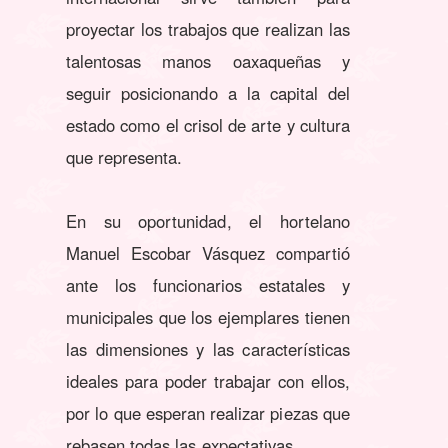
proyectar los trabajos que realizan las
talentosas manos oaxaqueñas y
seguir posicionando a la capital del
estado como el crisol de arte y cultura
que representa.
En su oportunidad, el hortelano
Manuel Escobar Vásquez compartió
ante los funcionarios estatales y
municipales que los ejemplares tienen
las dimensiones y las características
ideales para poder trabajar con ellos,
por lo que esperan realizar piezas que
rebasen todas las expectativas.