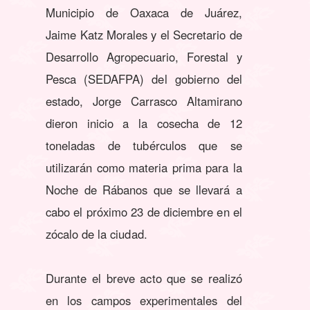
Municipio de Oaxaca de Juárez,
Jaime Katz Morales y el Secretario de
Desarrollo Agropecuario, Forestal y
Pesca (SEDAFPA) del gobierno del
estado, Jorge Carrasco Altamirano
dieron inicio a la cosecha de 12
toneladas de tubérculos que se
utilizarán como materia prima para la
Noche de Rábanos que se llevará a
cabo el próximo 23 de diciembre en el
zócalo de la ciudad.
Durante el breve acto que se realizó
en los campos experimentales del