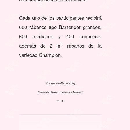
Cada uno de los participantes recibirá
600 rábanos tipo Bartender grandes,
600 medianos y 400 pequeños,
además de 2 mil rábanos de la
variedad Champion.
© www.ViveOaxaca.org
“Tierra de dioses que Nunca Mueren”
2014