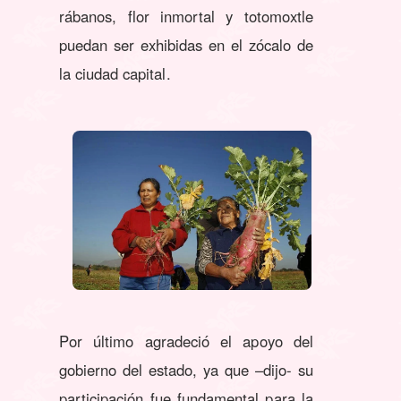
rábanos, flor inmortal y totomoxtle
puedan ser exhibidas en el zócalo de
la ciudad capital.
Por último agradeció el apoyo del
gobierno del estado, ya que –dijo- su
participación fue fundamental para la