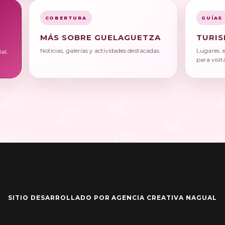
COBERTURA
GUÍAS
MÁS SOBRE GUELAGUETZA
TURIS
Noticias, galerías y actividades destacadas.
Lugares, 
al.
para visit
SITIO DESARROLLADO POR AGENCIA CREATIVA NAGUAL