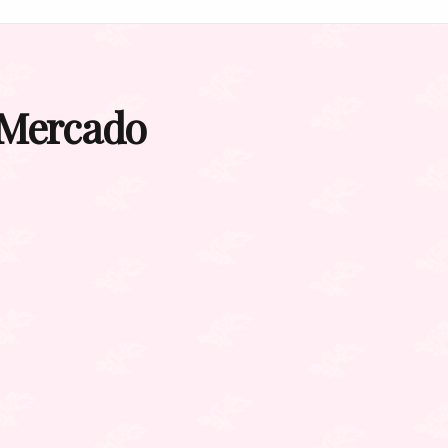
, Mercado