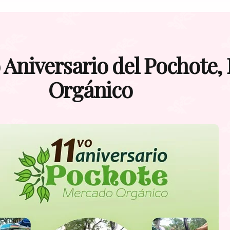
 Aniversario del Pochote
Orgánico