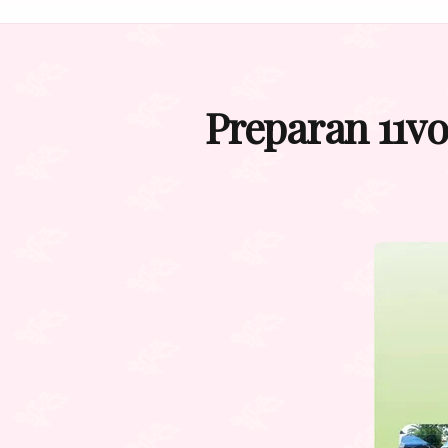
Preparan 11vo