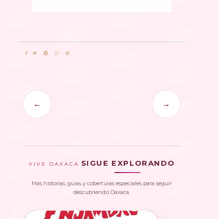
←
→
SIGUE EXPLORANDO
VIVE OAXACA
Más historias, guías y coberturas especiales para seguir
descubriendo Oaxaca.