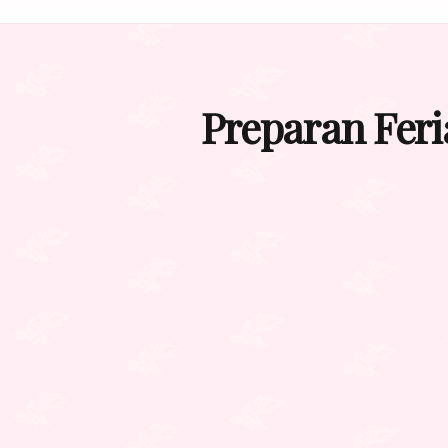
Preparan Feria