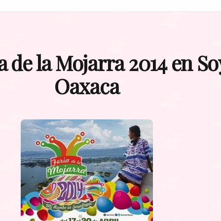
 de la Mojarra 2014 en So
Oaxaca