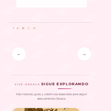
←
→
SIGUE EXPLORANDO
VIVE OAXACA
Más historias, guías y coberturas especiales para seguir
descubriendo Oaxaca.