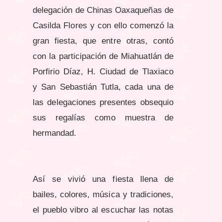
delegación de Chinas Oaxaqueñas de
Casilda Flores y con ello comenzó la
gran fiesta, que entre otras, contó
con la participación de Miahuatlán de
Porfirio Díaz, H. Ciudad de Tlaxiaco
y San Sebastián Tutla, cada una de
las delegaciones presentes obsequio
sus regalías como muestra de
hermandad.
Así se vivió una fiesta llena de
bailes, colores, música y tradiciones,
el pueblo vibro al escuchar las notas