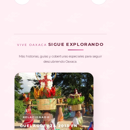
SIGUE EXPLORANDO
VIVE OAXACA
Más historias, guías y coberturas especiales para seguir
descubriendo Oaxaca.
GUELAGUETZA 2013 EN