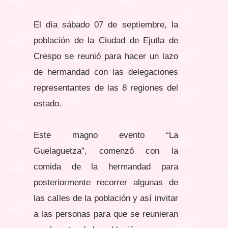
El día sábado 07 de septiembre, la
población de la Ciudad de Ejutla de
Crespo se reunió para hacer un lazo
de hermandad con las delegaciones
representantes de las 8 regiones del
estado.
Este magno evento “La
Guelaguetza”, comenzó con la
comida de la hermandad para
posteriormente recorrer algunas de
las calles de la población y así invitar
a las personas para que se reunieran