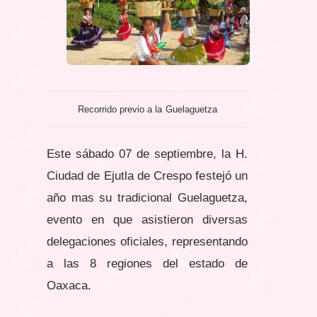
Recorrido previo a la Guelaguetza
Este sábado 07 de septiembre, la H.
Ciudad de Ejutla de Crespo festejó un
año mas su tradicional Guelaguetza,
evento en que asistieron diversas
delegaciones oficiales, representando
a las 8 regiones del estado de
Oaxaca.