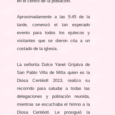
en el centro de la población.
Aproximadamente a las 5:45 de la
tarde, comenzó el tan esperado
evento para todos los ejutecos y
visitantes que se dieron cita a un
costado de la iglesia.
La señorita Dulce Yanet Grijalva de
San Pablo Villa de Mitla quien es la
Diosa Centéolt 2013, realizo su
recorrido para saludar a todas las
delegaciones y población reunida,
mientras se escuchaba el himno a la
Diosa Centéotl. Le prosiguió la