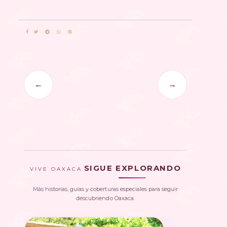
←
→
SIGUE EXPLORANDO
VIVE OAXACA
Más historias, guías y coberturas especiales para seguir
descubriendo Oaxaca.