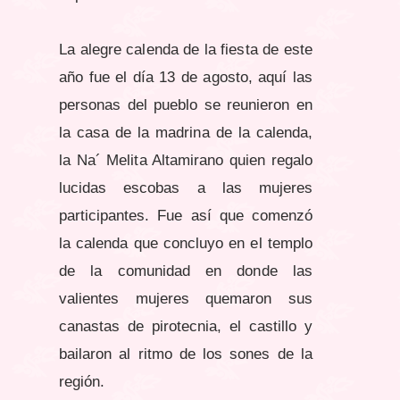
La alegre calenda de la fiesta de este
año fue el día 13 de agosto, aquí las
personas del pueblo se reunieron en
la casa de la madrina de la calenda,
la Na´ Melita Altamirano quien regalo
lucidas escobas a las mujeres
participantes. Fue así que comenzó
la calenda que concluyo en el templo
de la comunidad en donde las
valientes mujeres quemaron sus
canastas de pirotecnia, el castillo y
bailaron al ritmo de los sones de la
región.