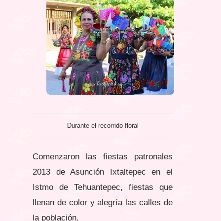
Durante el recorrido floral
Comenzaron las fiestas patronales
2013 de Asunción Ixtaltepec en el
Istmo de Tehuantepec, fiestas que
llenan de color y alegría las calles de
la población.