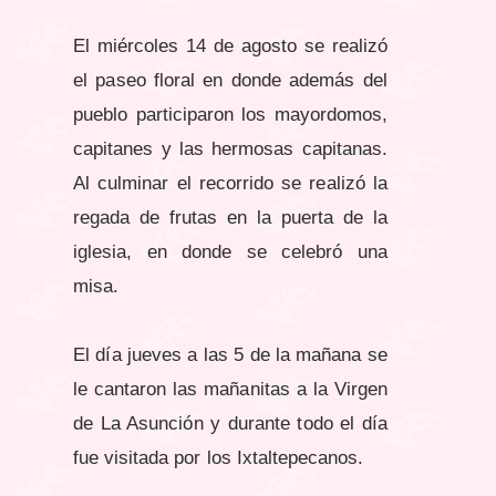
El miércoles 14 de agosto se realizó
el paseo floral en donde además del
pueblo participaron los mayordomos,
capitanes y las hermosas capitanas.
Al culminar el recorrido se realizó la
regada de frutas en la puerta de la
iglesia, en donde se celebró una
misa.
El día jueves a las 5 de la mañana se
le cantaron las mañanitas a la Virgen
de La Asunción y durante todo el día
fue visitada por los Ixtaltepecanos.