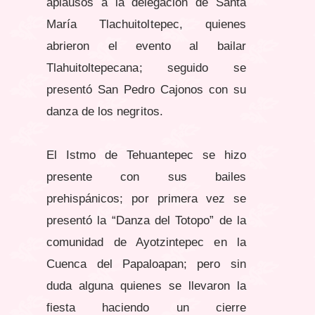
aplausos a la delegación de Santa
María Tlachuitoltepec, quienes
abrieron el evento al bailar
Tlahuitoltepecana; seguido se
presentó San Pedro Cajonos con su
danza de los negritos.
El Istmo de Tehuantepec se hizo
presente con sus bailes
prehispánicos; por primera vez se
presentó la “Danza del Totopo” de la
comunidad de Ayotzintepec en la
Cuenca del Papaloapan; pero sin
duda alguna quienes se llevaron la
fiesta haciendo un cierre