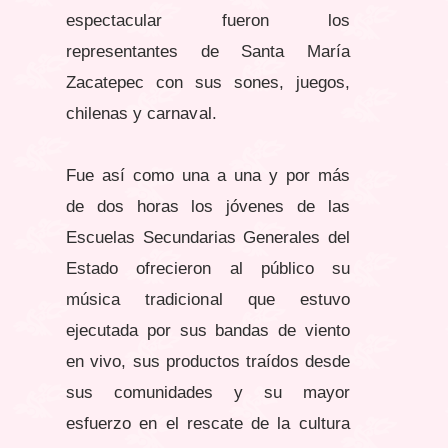
espectacular fueron los
representantes de Santa María
Zacatepec con sus sones, juegos,
chilenas y carnaval.
Fue así como una a una y por más
de dos horas los jóvenes de las
Escuelas Secundarias Generales del
Estado ofrecieron al público su
música tradicional que estuvo
ejecutada por sus bandas de viento
en vivo, sus productos traídos desde
sus comunidades y su mayor
esfuerzo en el rescate de la cultura