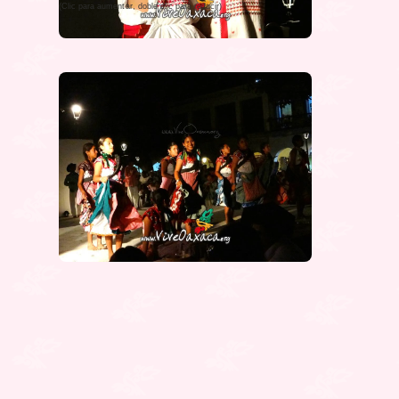
(Clic para aumentar, doble clic para reducir)