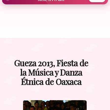
JULIO, 10 Y 17 HRS.
Gueza 2013, Fiesta de
la Música y Danza
Étnica de Oaxaca