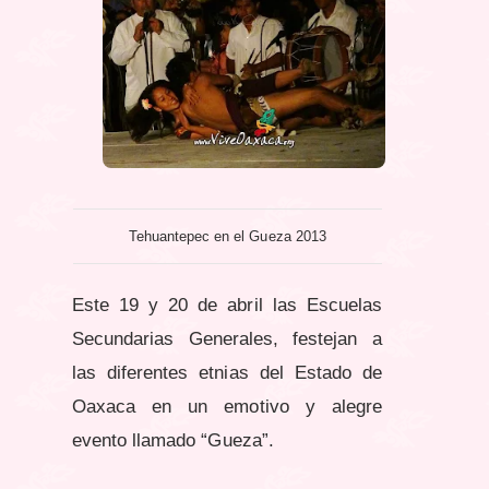
Tehuantepec en el Gueza 2013
Este 19 y 20 de abril las Escuelas
Secundarias Generales, festejan a
las diferentes etnias del Estado de
Oaxaca en un emotivo y alegre
evento llamado “Gueza”.