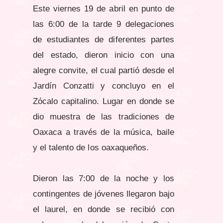
Este viernes 19 de abril en punto de
las 6:00 de la tarde 9 delegaciones
de estudiantes de diferentes partes
del estado, dieron inicio con una
alegre convite, el cual partió desde el
Jardín Conzatti y concluyo en el
Zócalo capitalino. Lugar en donde se
dio muestra de las tradiciones de
Oaxaca a través de la música, baile
y el talento de los oaxaqueños.
Dieron las 7:00 de la noche y los
contingentes de jóvenes llegaron bajo
el laurel, en donde se recibió con