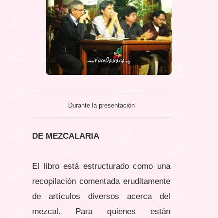
Durante la presentación
DE MEZCALARIA
El libro está estructurado como una
recopilación comentada eruditamente
de artículos diversos acerca del
mezcal. Para quienes están