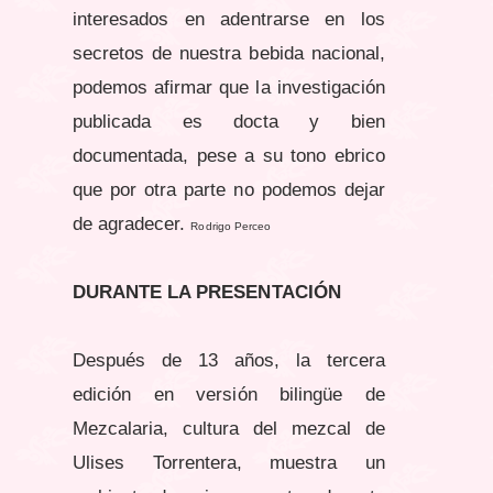
interesados en adentrarse en los
secretos de nuestra bebida nacional,
podemos afirmar que la investigación
publicada es docta y bien
documentada, pese a su tono ebrico
que por otra parte no podemos dejar
de agradecer.
Rodrigo Perceo
DURANTE LA PRESENTACIÓN
Después de 13 años, la tercera
edición en versión bilingüe de
Mezcalaria, cultura del mezcal de
Ulises Torrentera, muestra un