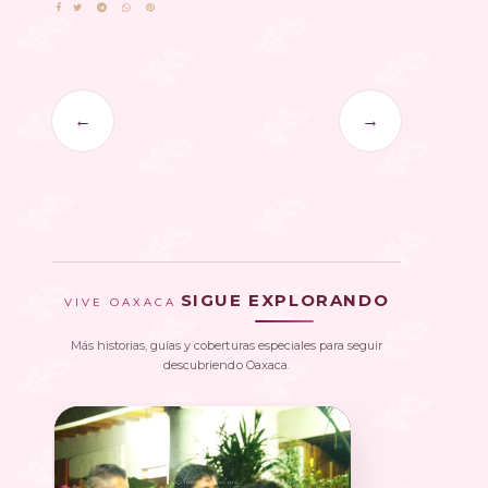
←
→
SIGUE EXPLORANDO
VIVE OAXACA
Más historias, guías y coberturas especiales para seguir
descubriendo Oaxaca.