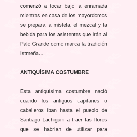
comenzó a tocar bajo
la enramada
mientras en casa de los mayordomos
se prepara la mistela, el mezcal y la
bebida para los asistentes que irán al
Palo Grande como marca la tradición
Istmeña…
ANTIQUÍSIMA
COSTUMBRE
Esta antiquísima costumbre nació
cuando los antiguos capitanes o
caballeros iban hasta el pueblo de
Santiago Lachiguiri a traer las flores
que se habrían de utilizar para