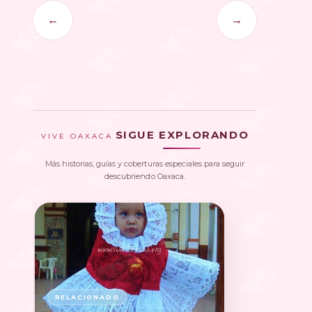
←
→
SIGUE EXPLORANDO
VIVE OAXACA
Más historias, guías y coberturas especiales para seguir
descubriendo Oaxaca.