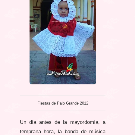
Fiestas de Palo Grande 2012
Un día antes de la mayordomía, a
temprana hora, la banda de música