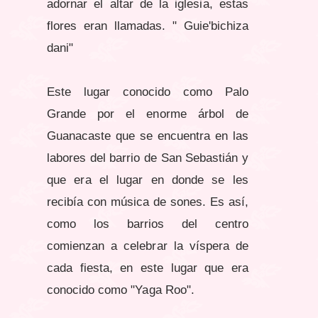
adornar el altar de la iglesia, estas
flores eran llamadas. " Guie'bichiza
dani"
Este lugar conocido como Palo
Grande por el enorme árbol de
Guanacaste que se encuentra en las
labores del barrio de San Sebastián y
que era el lugar en donde se les
recibía con música de sones. Es así,
como los barrios del centro
comienzan a celebrar la víspera de
cada fiesta, en este lugar que era
conocido como "Yaga Roo".