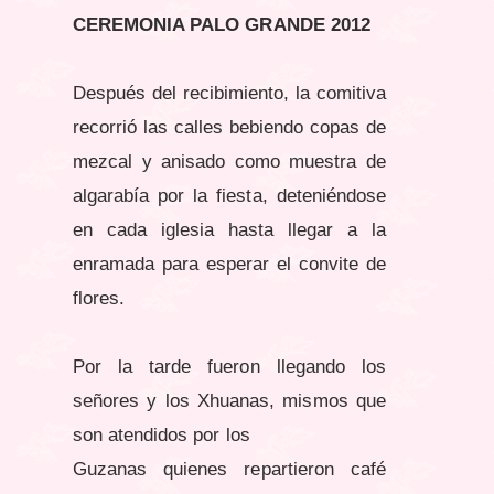
CEREMONIA PALO GRANDE 2012
Después del recibimiento, la comitiva
recorrió las calles bebiendo copas de
mezcal y anisado como muestra de
algarabía por la fiesta, deteniéndose
en cada iglesia hasta llegar a la
enramada para esperar el convite de
flores.
Por la tarde fueron llegando los
señores y los Xhuanas, mismos que
son atendidos por los
Guzanas quienes repartieron café