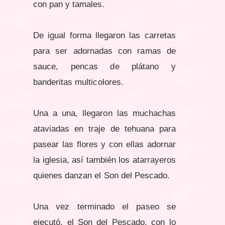
con pan y tamales.
De igual forma llegaron las carretas
para ser adornadas con ramas de
sauce, pencas de plátano y
banderitas multicolores.
Una a una, llegaron las muchachas
ataviadas en traje de tehuana para
pasear las flores y con ellas adornar
la iglesia, así también los atarrayeros
quienes danzan el Son del Pescado.
Una vez terminado el paseo se
ejecutó, el Son del Pescado, con lo