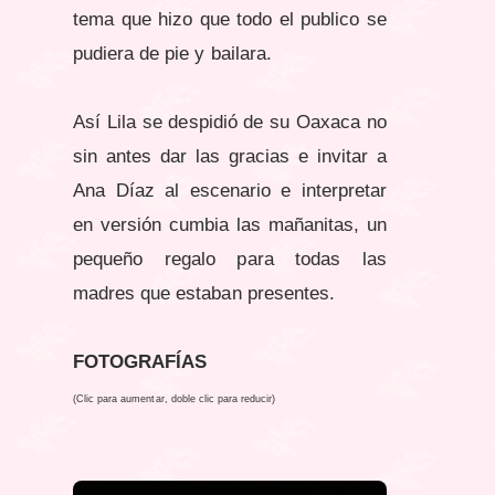
tema que hizo que todo el publico se
pudiera de pie y bailara.
Así Lila se despidió de su Oaxaca no
sin antes dar las gracias e invitar a
Ana Díaz al escenario e interpretar
en versión cumbia las mañanitas, un
pequeño regalo para todas las
madres que estaban presentes.
FOTOGRAFÍAS
(Clic para aumentar, doble clic para reducir)