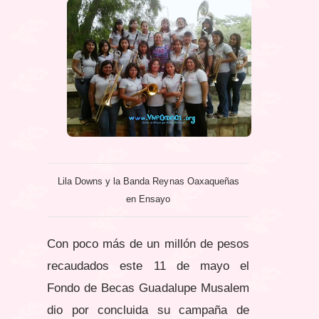
Lila Downs y la Banda Reynas Oaxaqueñas
en Ensayo
Con poco más de un millón de pesos
recaudados este 11 de mayo el
Fondo de Becas Guadalupe Musalem
dio por concluida su campaña de