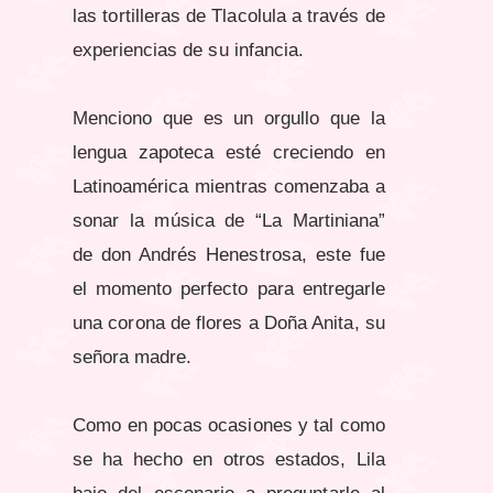
las tortilleras de Tlacolula a través de
experiencias de su infancia.
Menciono que es un orgullo que la
lengua zapoteca esté creciendo en
Latinoamérica mientras comenzaba a
sonar la música de “La Martiniana”
de don Andrés Henestrosa, este fue
el momento perfecto para entregarle
una corona de flores a Doña Anita, su
señora madre.
Como en pocas ocasiones y tal como
se ha hecho en otros estados, Lila