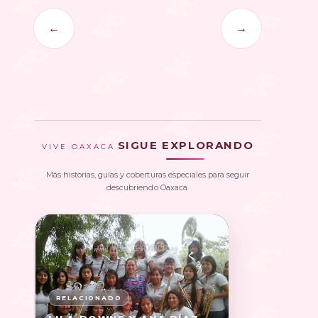
←
→
SIGUE EXPLORANDO
VIVE OAXACA
Más historias, guías y coberturas especiales para seguir
descubriendo Oaxaca.