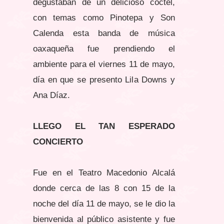
degustaban de un delicioso coctel,
con temas como Pinotepa y Son
Calenda esta banda de música
oaxaqueña fue prendiendo el
ambiente para el viernes 11 de mayo,
día en que se presento Lila Downs y
Ana Díaz.
LLEGO EL TAN ESPERADO
CONCIERTO
Fue en el Teatro Macedonio Alcalá
donde cerca de las 8 con 15 de la
noche del día 11 de mayo, se le dio la
bienvenida al público asistente y fue