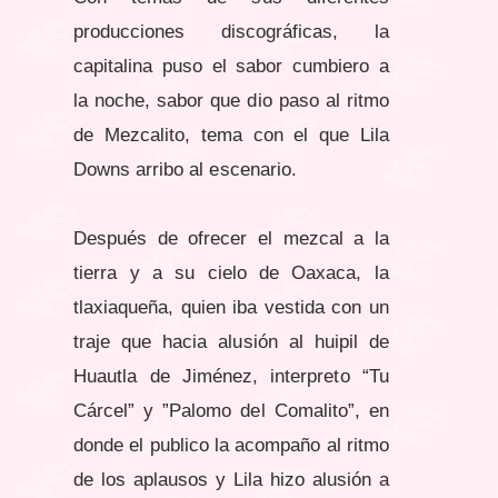
producciones discográficas, la
capitalina puso el sabor cumbiero a
la noche, sabor que dio paso al ritmo
de Mezcalito, tema con el que Lila
Downs arribo al escenario.
Después de ofrecer el mezcal a la
tierra y a su cielo de Oaxaca, la
tlaxiaqueña, quien iba vestida con un
traje que hacia alusión al huipil de
Huautla de Jiménez, interpreto “Tu
Cárcel” y ”Palomo del Comalito”, en
donde el publico la acompaño al ritmo
de los aplausos y Lila hizo alusión a