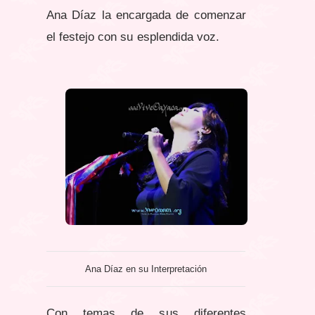
Ana Díaz la encargada de comenzar
el festejo con su esplendida voz.
Ana Díaz en su Interpretación
Con temas de sus diferentes