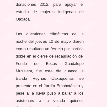
donaciones 2012, para apoyar el
estudio de mujeres indígenas de
Oaxaca.
Las cuestiones climáticas de la
noche del jueves 10 de mayo dieron
como resultado un festejo por partida
doble en el cierre de recaudación del
Fondo de Becas Guadalupe
Musalem, fue este día cuando la
Banda Reynas Oaxaqueñas se
presento en el Jardín Etnobotánico y
pese a la lluvia puso a bailar a los
asistentes a la velada quienes