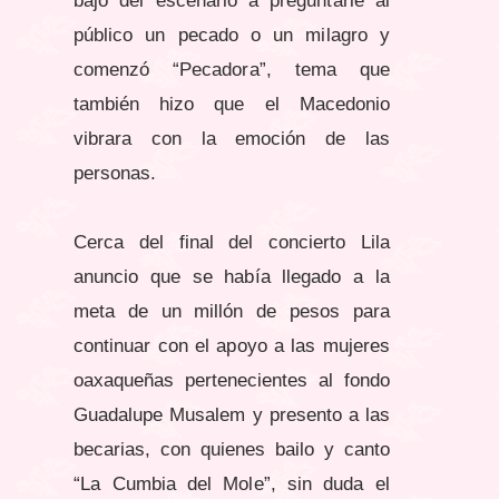
bajo del escenario a preguntarle al
público un pecado o un milagro y
comenzó “Pecadora”, tema que
también hizo que el Macedonio
vibrara con la emoción de las
personas.
Cerca del final del concierto Lila
anuncio que se había llegado a
la
meta de un millón de pesos para
continuar con el apoyo a las mujeres
oaxaqueñas pertenecientes al fondo
Guadalupe Musalem y presento a las
becarias, con quienes bailo y canto
“La Cumbia del Mole”, sin duda el