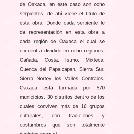
de Oaxaca, en este caso son ocho
serpientes, de ahí viene el titulo de
esta obra. Donde cada serpiente le
da representación en esta obra a
cada región de Oaxaca el cual se
encuentra dividido en ocho regiones:
Cañada, Costa, Istmo, Mixteca,
Cuenca del Papaloapan, Sierra Sur,
Sierra Nortey los Valles Centrales.
Oaxaca está formada por 570
municipios, 30 distritos dentro de los
cuales conviven más de 16 grupos
culturales, con tradiciones y
costumbres que son totalmente