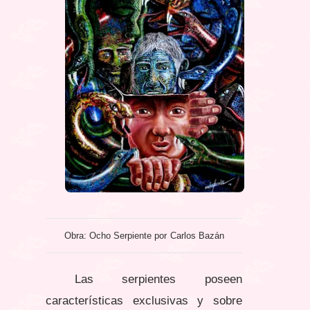
Obra: Ocho Serpiente por Carlos Bazán
Las serpientes poseen
características exclusivas y sobre