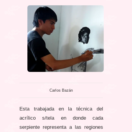
Carlos Bazán
Esta trabajada en la técnica del
acrílico s/tela en donde cada
serpiente representa a las regiones