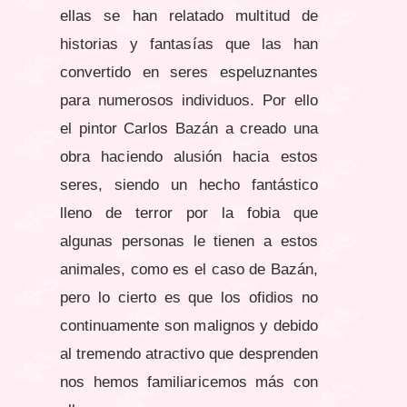
ellas se han relatado multitud de
historias y fantasías que las han
convertido en seres espeluznantes
para numerosos individuos. Por ello
el pintor Carlos Bazán a creado una
obra haciendo alusión hacia estos
seres, siendo un hecho fantástico
lleno de terror por la fobia que
algunas personas le tienen a estos
animales, como es el caso de Bazán,
pero lo cierto es que los ofidios no
continuamente son malignos y debido
al tremendo atractivo que desprenden
nos hemos familiaricemos más con