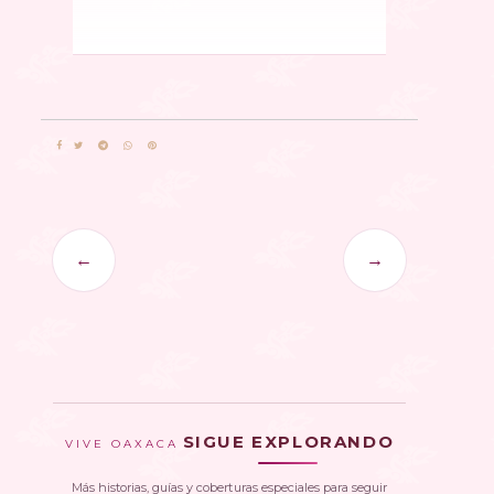
←
→
SIGUE EXPLORANDO
VIVE OAXACA
Más historias, guías y coberturas especiales para seguir