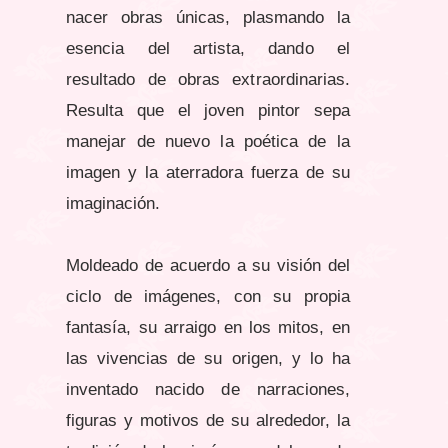
nacer obras únicas, plasmando la
esencia del artista, dando el
resultado de obras extraordinarias.
Resulta que el joven pintor sepa
manejar de nuevo la poética de la
imagen y la aterradora fuerza de su
imaginación.
Moldeado de acuerdo a su visión del
ciclo de imágenes, con su propia
fantasía, su arraigo en los mitos, en
las vivencias de su origen, y lo ha
inventado nacido de narraciones,
figuras y motivos de su alrededor, la