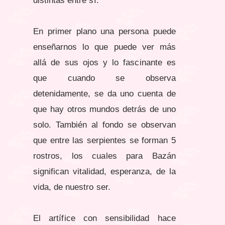
distintas entre sí.
En primer plano una persona puede
enseñarnos lo que puede ver más
allá de sus ojos y lo fascinante es
que cuando se observa
detenidamente, se da uno cuenta de
que hay otros mundos detrás de uno
solo. También al fondo se observan
que entre las serpientes se forman 5
rostros, los cuales para Bazán
significan vitalidad, esperanza, de la
vida, de nuestro ser.
El artífice con sensibilidad hace