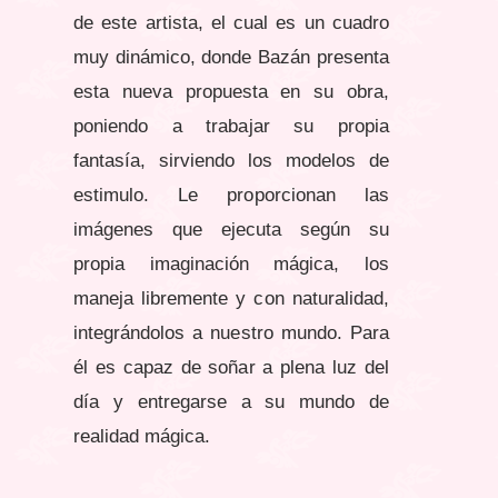
de este artista, el cual es un cuadro
muy dinámico, donde Bazán presenta
esta nueva propuesta en su obra,
poniendo a trabajar su propia
fantasía, sirviendo los modelos de
estimulo. Le proporcionan las
imágenes que ejecuta según su
propia imaginación mágica, los
maneja libremente y con naturalidad,
integrándolos a nuestro mundo. Para
él es capaz de soñar a plena luz del
día y entregarse a su mundo de
realidad mágica.