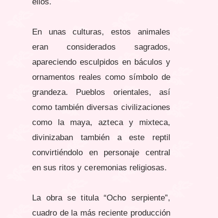
ellos.
En unas culturas, estos animales
eran considerados sagrados,
apareciendo esculpidos en báculos y
ornamentos reales como símbolo de
grandeza. Pueblos orientales, así
como también diversas civilizaciones
como la maya, azteca y mixteca,
divinizaban también a este reptil
convirtiéndolo en personaje central
en sus ritos y ceremonias religiosas.
La obra se titula “Ocho serpiente”,
cuadro de la más reciente producción