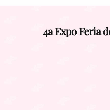
4a Expo Feria d