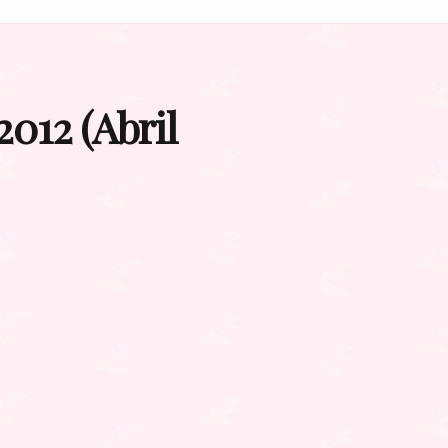
2012 (Abril