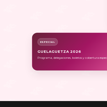
ESPECIAL
GUELAGUETZA 2026
Programa, delegaciones, boletos y cobertura especi