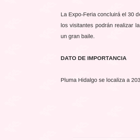
La Expo-Feria concluirá el 30 de
los visitantes podrán realizar 
un gran baile.
DATO DE IMPORTANCIA
Pluma Hidalgo se localiza a 20