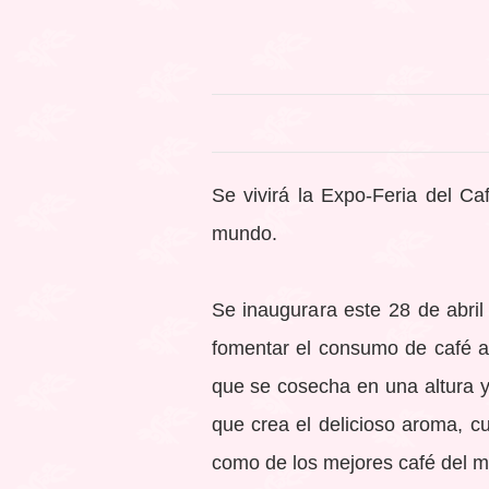
Se vivirá la Expo-Feria del C
mundo.
Se inaugurara este 28 de abril
fomentar el consumo de café 
que se cosecha en una altura y
que crea el delicioso aroma, cu
como de los mejores café del 