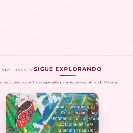
SIGUE EXPLORANDO
VIVE OAXACA
torias, guías y coberturas especiales para seguir descubriendo Oaxaca.