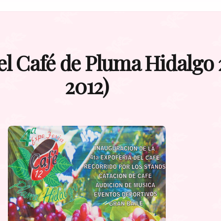
el Café de Pluma Hidalgo 
2012)