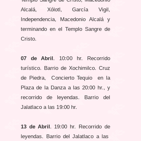
Alcalá, Xólotl, García Vigil,
Independencia, Macedonio Alcalá y
terminando en el Templo Sangre de
Cristo.
07 de Abril
. 10:00 hr. Recorrido
turístico. Barrio de Xochimilco. Cruz
de Piedra, Concierto Tequio en la
Plaza de la Danza a las 20:00 hr., y
recorrido de leyendas. Barrio del
Jalatlaco a las 19:00 hr.
13 de Abril
. 19:00 hr. Recorrido de
leyendas. Barrio del Jalatlaco a las