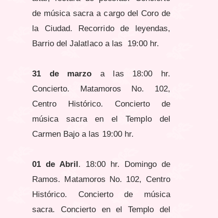
de música sacra a cargo del Coro de
la Ciudad. Recorrido de leyendas,
Barrio del Jalatlaco a las 19:00 hr.
31 de marzo
a las 18:00 hr.
Concierto. Matamoros No. 102,
Centro Histórico. Concierto de
música sacra en el Templo del
Carmen Bajo a las 19:00 hr.
01 de Abril
. 18:00 hr. Domingo de
Ramos. Matamoros No. 102, Centro
Histórico. Concierto de música
sacra. Concierto en el Templo del