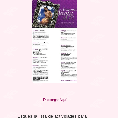
Descargar Aquí
Esta es la lista de actividades para