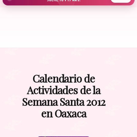
JULIO, 10 Y 17 HRS.
Calendario de
Actividades de la
Semana Santa 2012
en Oaxaca