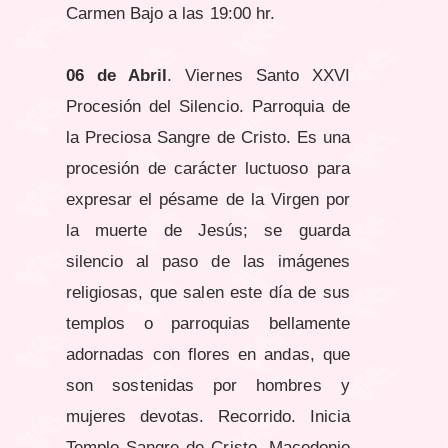
Carmen Bajo a las 19:00 hr.
06 de Abril
. Viernes Santo XXVI
Procesión del Silencio. Parroquia de
la Preciosa Sangre de Cristo. Es una
procesión de carácter luctuoso para
expresar el pésame de la Virgen por
la muerte de Jesús; se guarda
silencio al paso de las imágenes
religiosas, que salen este día de sus
templos o parroquias bellamente
adornadas con flores en andas, que
son sostenidas por hombres y
mujeres devotas. Recorrido. Inicia
Templo Sangre de Cristo, Macedonio