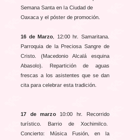
Semana Santa en la Ciudad de
Oaxaca y el póster de promoción.
16 de Marzo
, 12:00 hr. Samaritana.
Parroquia de la Preciosa Sangre de
Cristo. (Macedonio Alcalá esquina
Abasolo). Repartición de aguas
frescas a los asistentes que se dan
cita para celebrar esta tradición.
17 de marzo
10:00 hr. Recorrido
turístico. Barrio de Xochimilco.
Concierto: Música Fusión, en la