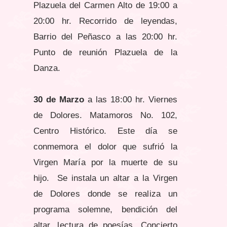
Plazuela del Carmen Alto de 19:00 a
20:00 hr. Recorrido de leyendas,
Barrio del Peñasco a las 20:00 hr.
Punto de reunión Plazuela de la
Danza.
30 de Marzo
a las 18:00 hr. Viernes
de Dolores. Matamoros No. 102,
Centro Histórico. Este día se
conmemora el dolor que sufrió la
Virgen María por la muerte de su
hijo. Se instala un altar a la Virgen
de Dolores donde se realiza un
programa solemne, bendición del
altar, lectura de poesías. Concierto