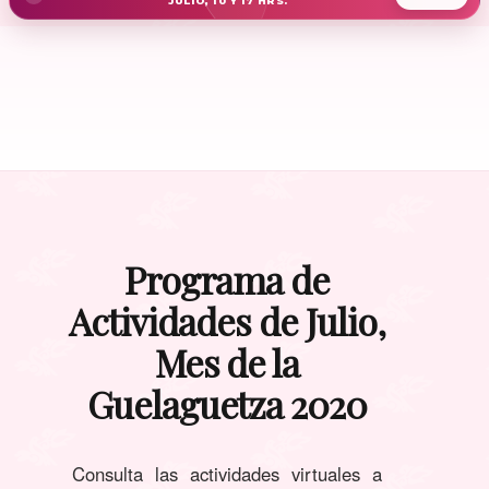
JULIO, 10 Y 17 HRS.
Programa de
Actividades de Julio,
Mes de la
Guelaguetza 2020
Consulta las actividades virtuales a