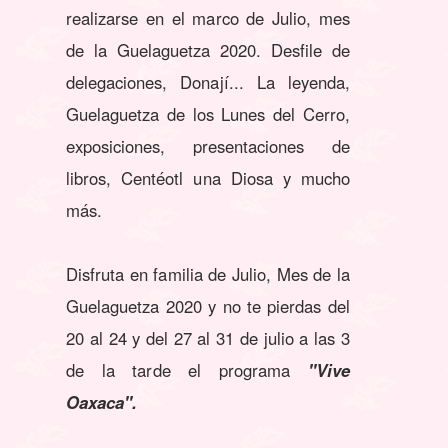
realizarse en el marco de Julio, mes
de la Guelaguetza 2020.
Desfile de
delegaciones, Donají... La leyenda,
Guelaguetza de los Lunes del Cerro,
exposiciones, presentaciones de
libros, Centéotl una Diosa y mucho
más.
Disfruta en familia de Julio, Mes de la
Guelaguetza 2020 y no te pierdas del
20 al 24 y del 27 al 31 de julio a las 3
de la tarde el programa
"Vive
Oaxaca".