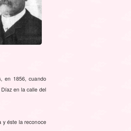
s, en 1856, cuando
Díaz en la calle del
 y éste la reconoce