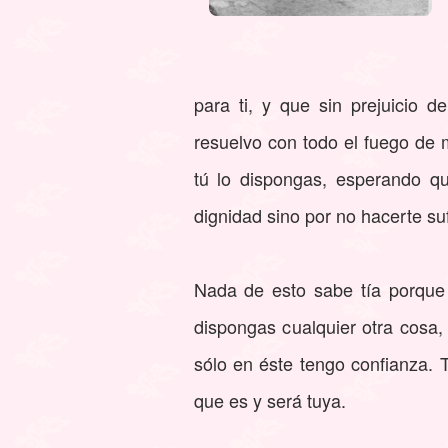
para ti, y que sin prejuicio 
resuelvo con todo el fuego de 
tú lo dispongas, esperando qu
dignidad sino por no hacerte su
Nada de esto sabe tía porque 
dispongas cualquier otra cosa,
sólo en éste tengo confianza. 
que es y será tuya.