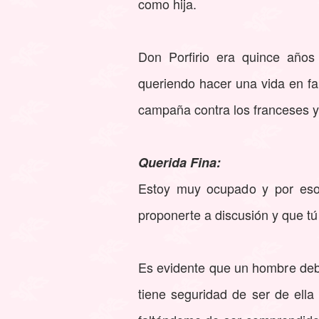
como hija.
Don Porfirio era quince años
queriendo hacer una vida en fam
campaña contra los franceses y
Querida Fina:
Estoy muy ocupado y por eso
proponerte a discusión y que tú
Es evidente que un hombre debe
tiene seguridad de ser de ella