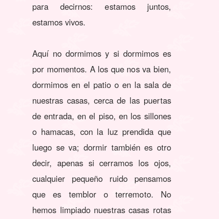
para decirnos: estamos juntos,
estamos vivos.
Aquí no dormimos y si dormimos es
por momentos. A los que nos va bien,
dormimos en el patio o en la sala de
nuestras casas, cerca de las puertas
de entrada, en el piso, en los sillones
o hamacas, con la luz prendida que
luego se va; dormir también es otro
decir, apenas si cerramos los ojos,
cualquier pequeño ruido pensamos
que es temblor o terremoto. No
hemos limpiado nuestras casas rotas