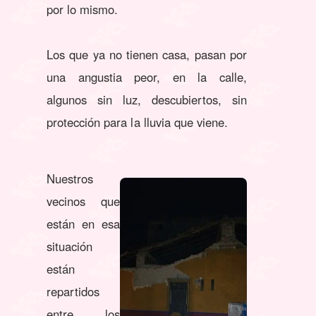
por lo mismo.
Los que ya no tienen casa, pasan por
una angustia peor, en la calle,
algunos sin luz, descubiertos, sin
protección para la lluvia que viene.
Nuestros
vecinos que
están en esa
situación
están
repartidos
entre los