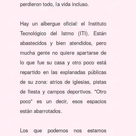
perdieron todo, la vida incluso.
Hay un albergue oficial: el Instituto
Tecnológico del Istmo (ITI). Están
abastecidos y bien atendidos, pero
mucha gente no quiere apartarse de
lo que fue su casa y otro poco está
repartido en las explanadas públicas
de su zona: atrios de iglesias, pistas
de fiesta y campos deportivos. "Otro
poco" es un decir, esos espacios
están abarrotados.
Los que podemos nos estamos