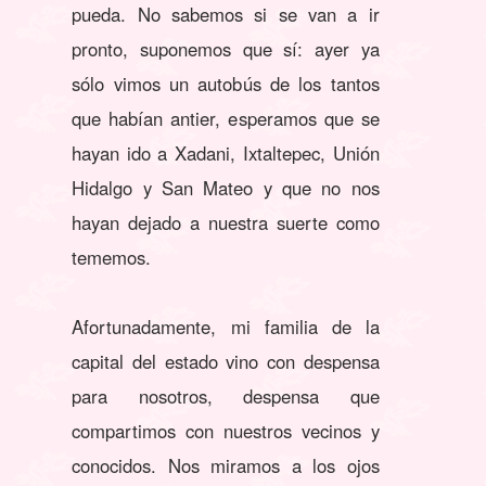
pueda. No sabemos si se van a ir
pronto, suponemos que sí: ayer ya
sólo vimos un autobús de los tantos
que habían antier, esperamos que se
hayan ido a Xadani, Ixtaltepec, Unión
Hidalgo y San Mateo y que no nos
hayan dejado a nuestra suerte como
tememos.
Afortunadamente, mi familia de la
capital del estado vino con despensa
para nosotros, despensa que
compartimos con nuestros vecinos y
conocidos. Nos miramos a los ojos