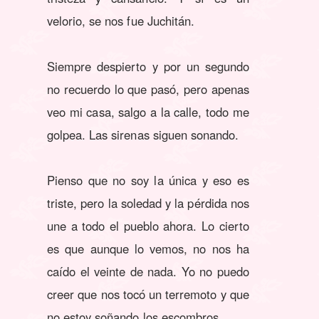
velorio, se nos fue Juchitán.
Siempre despierto y por un segundo
no recuerdo lo que pasó, pero apenas
veo mi casa, salgo a la calle, todo me
golpea. Las sirenas siguen sonando.
Pienso que no soy la única y eso es
triste, pero la soledad y la pérdida nos
une a todo el pueblo ahora. Lo cierto
es que aunque lo vemos, no nos ha
caído el veinte de nada. Yo no puedo
creer que nos tocó un terremoto y que
no estoy soñando los escombros.