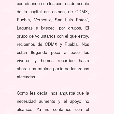
coordinando con los centros de acopio
de la capital del estado, de CDMX,
Puebla, Veracruz, San Luis Potosí,
Lagunas e Ixtepec, por grupos. El
grupo de voluntarios con el que estoy,
recibimos de CDMX y Puebla. Nos
están llegando poco a poco los
víveres y hemos recorrido hasta
ahora una mínima parte de las zonas
afectadas.
Como les decía, nos angustia que la
necesidad aumente y el apoyo no
alcance. Ya no contamos con el