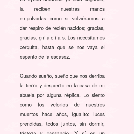
la reciben nuestras manos
empolvadas como si volviéramos a
dar respiro de recién nacidos; gracias,
gracias, g r a c i a s. Los necesitamos
cerquita, hasta que se nos vaya el
espanto de la escasez.
Cuando sueño, sueño que nos derriba
la tierra y despierto en la casa de mi
abuela por alguna réplica. Lo siento
como los velorios de nuestros
muertos hace años, igualito: luces
prendidas, todos juntos, sin dormir,
tristeza y cansancio. Y sí es un