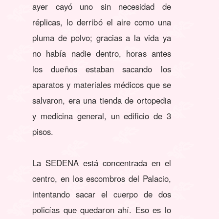
ayer cayó uno sin necesidad de
réplicas, lo derribó el aire como una
pluma de polvo; gracias a la vida ya
no había nadie dentro, horas antes
los dueños estaban sacando los
aparatos y materiales médicos que se
salvaron, era una tienda de ortopedia
y medicina general, un edificio de 3
pisos.
La SEDENA está concentrada en el
centro, en los escombros del Palacio,
intentando sacar el cuerpo de dos
policías que quedaron ahí. Eso es lo