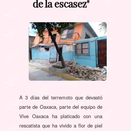
de la escasez"
A 3 días del terremoto que devastó
parte de Oaxaca, parte del equipo de
Vive Oaxaca ha platicado con una
rescatista que ha vivido a flor de piel