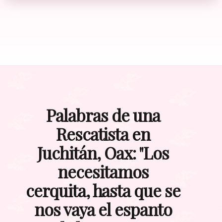
Palabras de una
Rescatista en
Juchitán, Oax: "Los
necesitamos
cerquita, hasta que se
nos vaya el espanto