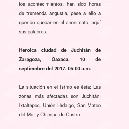
los acontecimientos, han sido horas
de tremenda angustia, pese a ello a
querido quedar en el anonimato, aquí
sus palabras.
Heroica ciudad de Juchitán de
Zaragoza, Oaxaca. 10 de
septiembre del 2017. 05:00 a.m.
La situación en el Istmo es ésta: Las
zonas más afectadas son Juchitán,
Ixtaltepec, Unión Hidalgo, San Mateo
del Mar y Chicapa de Castro.