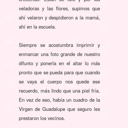
veladoras y las flores, supimos que
ahí velaron y despidieron a la mamá,
ahí en la escuela.
Siempre se acostumbra imprimir y
enmarcar una foto grande de nuestro
difunto y ponerla en el altar lo más
pronto que se pueda para que cuando
se vaya el cuerpo nos quede ese
recuerdo, más lindo que una piel fría.
En vez de eso, había un cuadro de la
Virgen de Guadalupe que seguro les
prestaron los vecinos.