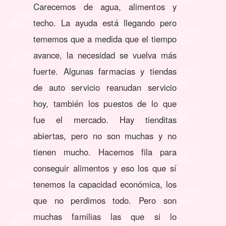
Carecemos de agua, alimentos y
techo. La ayuda está llegando pero
tememos que a medida que el tiempo
avance, la necesidad se vuelva más
fuerte. Algunas farmacias y tiendas
de auto servicio reanudan servicio
hoy, también los puestos de lo que
fue el mercado. Hay tienditas
abiertas, pero no son muchas y no
tienen mucho. Hacemos fila para
conseguir alimentos y eso los que sí
tenemos la capacidad económica, los
que no perdimos todo. Pero son
muchas familias las que si lo