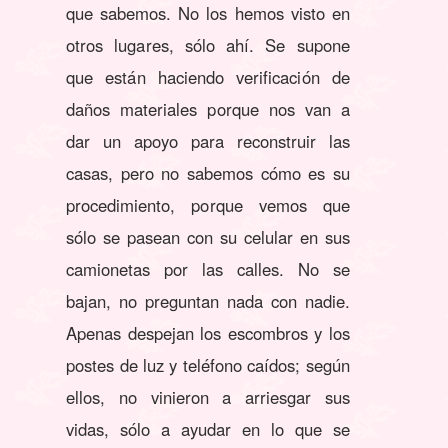
que sabemos. No los hemos visto en
otros lugares, sólo ahí. Se supone
que están haciendo verificación de
daños materiales porque nos van a
dar un apoyo para reconstruir las
casas, pero no sabemos cómo es su
procedimiento, porque vemos que
sólo se pasean con su celular en sus
camionetas por las calles. No se
bajan, no preguntan nada con nadie.
Apenas despejan los escombros y los
postes de luz y teléfono caídos; según
ellos, no vinieron a arriesgar sus
vidas, sólo a ayudar en lo que se