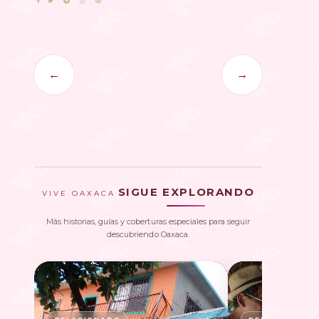
←
→
SIGUE EXPLORANDO
VIVE OAXACA
Más historias, guías y coberturas especiales para seguir
descubriendo Oaxaca.