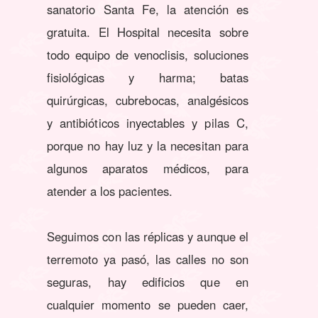
sanatorio Santa Fe, la atención es
gratuita. El Hospital necesita sobre
todo equipo de venoclisis, soluciones
fisiológicas y harma; batas
quirúrgicas, cubrebocas, analgésicos
y antibióticos inyectables y pilas C,
porque no hay luz y la necesitan para
algunos aparatos médicos, para
atender a los pacientes.
Seguimos con las réplicas y aunque el
terremoto ya pasó, las calles no son
seguras, hay edificios que en
cualquier momento se pueden caer,