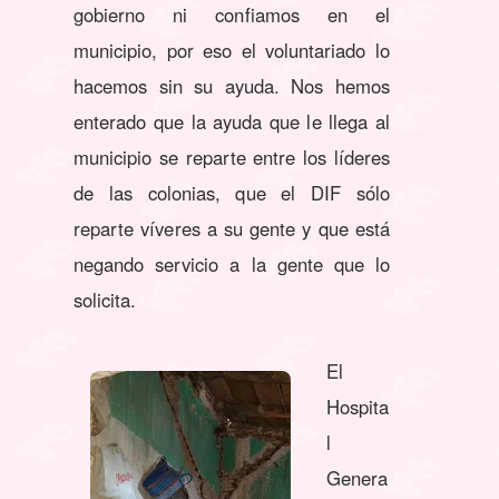
gobierno ni confiamos en el
municipio, por eso el voluntariado lo
hacemos sin su ayuda. Nos hemos
enterado que la ayuda que le llega al
municipio se reparte entre los líderes
de las colonias, que el DIF sólo
reparte víveres a su gente y que está
negando servicio a la gente que lo
solicita.
El
Hospita
l
Genera