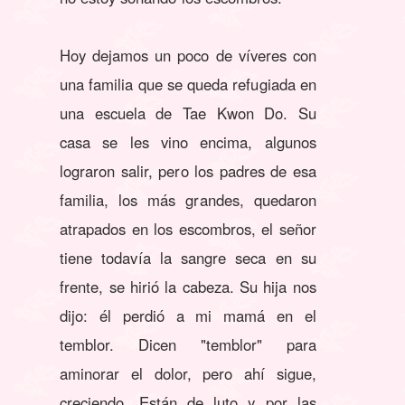
Hoy dejamos un poco de víveres con
una familia que se queda refugiada en
una escuela de Tae Kwon Do. Su
casa se les vino encima, algunos
lograron salir, pero los padres de esa
familia, los más grandes, quedaron
atrapados en los escombros, el señor
tiene todavía la sangre seca en su
frente, se hirió la cabeza. Su hija nos
dijo: él perdió a mi mamá en el
temblor. Dicen "temblor" para
aminorar el dolor, pero ahí sigue,
creciendo. Están de luto y por las