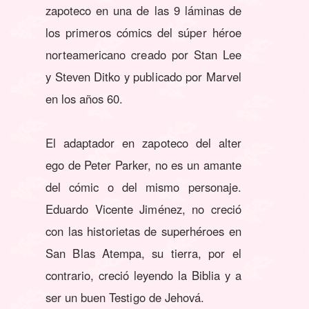
zapoteco en una de las 9 láminas de
los primeros cómics del súper héroe
norteamericano creado por Stan Lee
y Steven Ditko y publicado por Marvel
en los años 60.
El adaptador en zapoteco del alter
ego de Peter Parker, no es un amante
del cómic o del mismo personaje.
Eduardo Vicente Jiménez, no creció
con las historietas de superhéroes en
San Blas Atempa, su tierra, por el
contrario, creció leyendo la Biblia y a
ser un buen Testigo de Jehová.