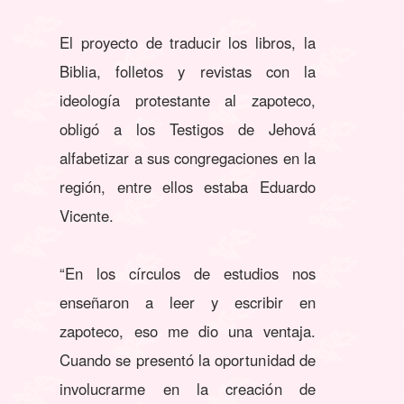
El proyecto de traducir los libros, la
Biblia, folletos y revistas con la
ideología protestante al zapoteco,
obligó a los Testigos de Jehová
alfabetizar a sus congregaciones en la
región, entre ellos estaba Eduardo
Vicente.
“En los círculos de estudios nos
enseñaron a leer y escribir en
zapoteco, eso me dio una ventaja.
Cuando se presentó la oportunidad de
involucrarme en la creación de