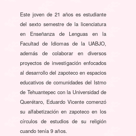
Este joven de 21 años es estudiante
del sexto semestre de la licenciatura
en Enseñanza de Lenguas en la
Facultad de Idiomas de la UABJO,
además de colaborar en diversos
proyectos de investigación enfocados
al desarrollo del zapoteco en espacios
educativos de comunidades del Istmo
de Tehuantepec con la Universidad de
Querétaro, Eduardo Vicente comenzó
su alfabetización en zapoteco en los
círculos de estudios de su religión
cuando tenía 9 años.