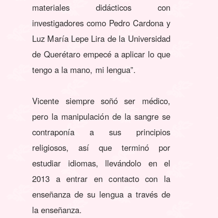
materiales didácticos con
investigadores como Pedro Cardona y
Luz María Lepe Lira de la Universidad
de Querétaro empecé a aplicar lo que
tengo a la mano, mi lengua”.
Vicente siempre soñó ser médico,
pero la manipulación de la sangre se
contraponía a sus principios
religiosos, así que terminó por
estudiar idiomas, llevándolo en el
2013 a entrar en contacto con la
enseñanza de su lengua a través de
la enseñanza.