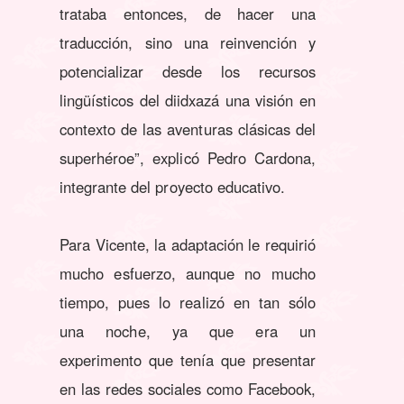
trataba entonces, de hacer una
traducción, sino una reinvención y
potencializar desde los recursos
lingüísticos del diidxazá una visión en
contexto de las aventuras clásicas del
superhéroe”, explicó Pedro Cardona,
integrante del proyecto educativo.
Para Vicente, la adaptación le requirió
mucho esfuerzo, aunque no mucho
tiempo, pues lo realizó en tan sólo
una noche, ya que era un
experimento que tenía que presentar
en las redes sociales como Facebook,