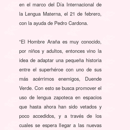
en el marco del Día Internacional de
la Lengua Materna, el 21 de febrero,
con la ayuda de Pedro Cardona.
“El Hombre Araña es muy conocido,
por niños y adultos, entonces vino la
idea de adaptar una pequeña historia
entre el superhéroe con uno de sus
más acérrimos enemigos, Duende
Verde. Con esto se busca promover el
uso de lengua zapoteca en espacios
que hasta ahora han sido vetados y
poco accedidos, y a través de los
cuales se espera llegar a las nuevas