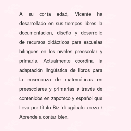
A su corta edad, Vicente ha
desarrollado en sus tiempos libres la
documentación, diseño y desarrollo
de recursos didácticos para escuelas
bilingües en los niveles preescolar y
primaria. Actualmente coordina la
adaptación lingüística de libros para
la enseñanza de matemáticas en
preescolares y primarias a través de
contenidos en zapoteco y español que
lleva por título Bizi’di ugábalo xneza /
Aprende a contar bien.