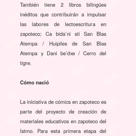
También tiene 2 libros bilingües
inéditos que contribuirán a impulsar
las labores de lectoescritura en
zapoteco; Ca bida’ni sti San Blas
Atempa / Huipiles de San Blas
Atempa y Dani be’dxe / Cerro del
tigre.
Cómo nació
La iniciativa de cómics en zapoteco es
parte del proyecto de creación de
materiales educativos en zapoteco del
Istmo. Para esta primera etapa del