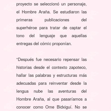
proyecto se seleccionó un personaje,
el Hombre Araña. Se estudiaron las
primeras publicaciones del
superhéroe para tratar de captar el
tono del lenguaje que aquellas
entregas del cómic proponían.
“Después fue necesario repensar las
historias desde el contexto zapoteco,
hallar las palabras y estructuras más
adecuadas para reinventar desde la
lengua nube las aventuras del
Hombre Araña, al que pasaríamos a
conocer como Ome Bidxiguí. No se