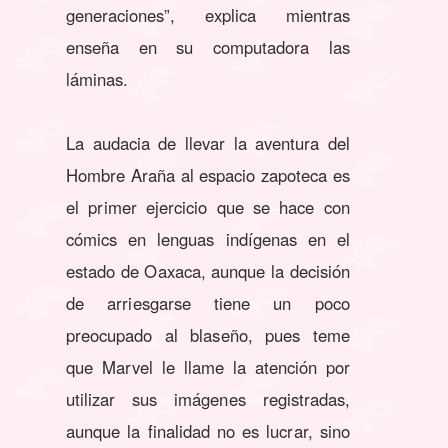
generaciones”, explica mientras
enseña en su computadora las
láminas.
La audacia de llevar la aventura del
Hombre Araña al espacio zapoteca es
el primer ejercicio que se hace con
cómics en lenguas indígenas en el
estado de Oaxaca, aunque la decisión
de arriesgarse tiene un poco
preocupado al blaseño, pues teme
que Marvel le llame la atención por
utilizar sus imágenes registradas,
aunque la finalidad no es lucrar, sino