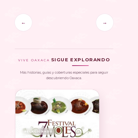
←
→
SIGUE EXPLORANDO
VIVE OAXACA
Más historias, guías y coberturas especiales para seguir
descubriendo Oaxaca.