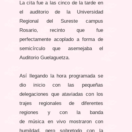
La cita fue a las cinco de la tarde en
el auditorio de la Universidad
Regional del Sureste campus
Rosario, recinto que fue
perfectamente acoplado a forma de
semicírculo que asemejaba el
Auditorio Guelaguetza.
Así llegando la hora programada se
dio inicio con las pequeñas
delegaciones que ataviadas con los
trajes regionales de diferentes
regiones y con la banda
de música en vivo mostraron con
humildad, pero sobretodo con la