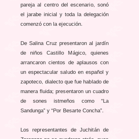
pareja al centro del escenario, sonó
el jarabe inicial y toda la delegación
comenzó con la ejecución.
De Salina Cruz presentaron al jardín
de niños Castillo Mágico, quienes
arrancaron cientos de aplausos con
un espectacular saludo en español y
zapoteco, dialecto que fue hablado de
manera fluida; presentaron un cuadro
de sones istmeños como “La
Sandunga” y “Por Besarte Concha”.
Los representantes de Juchitán de