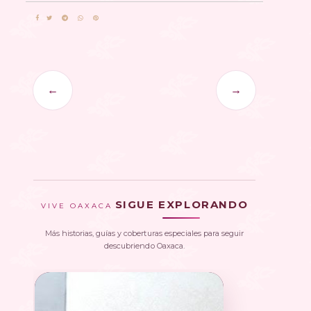
←
→
SIGUE EXPLORANDO
VIVE OAXACA
Más historias, guías y coberturas especiales para seguir
descubriendo Oaxaca.