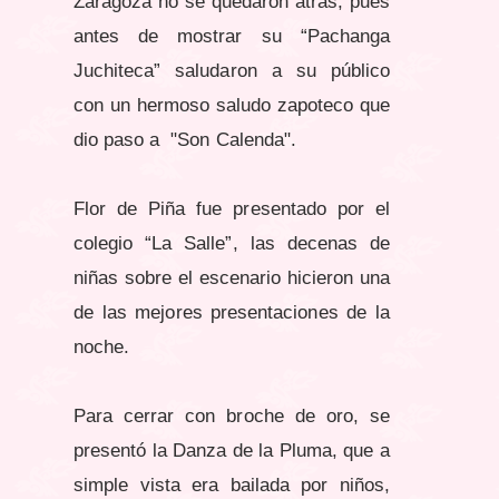
Zaragoza no se quedaron atrás, pues
antes de mostrar su “Pachanga
Juchiteca” saludaron a su público
con un hermoso saludo zapoteco que
dio paso a "Son Calenda".
Flor de Piña fue presentado por el
colegio “La Salle”, las decenas de
niñas sobre el escenario hicieron una
de las mejores presentaciones de la
noche.
Para cerrar con broche de oro, se
presentó la Danza de la Pluma, que a
simple vista era bailada por niños,