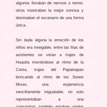
algunos lloraban de nervios o temor,
otros mostraban la mejor sonrisa y
dominaban el escenario de una forma
única.
Sin duda alguna la emoción de los
niños era innegable, entre las filas de
asistentes se veían a trajes de
Huautla moviéndose al ritmo de la
Costa, trajes del Papaloapan
brincando al ritmo de los Sones
Mixes, una experiencia
sencillamente inigualable, no solo
representaban a una
comunidad, también estaban unidos