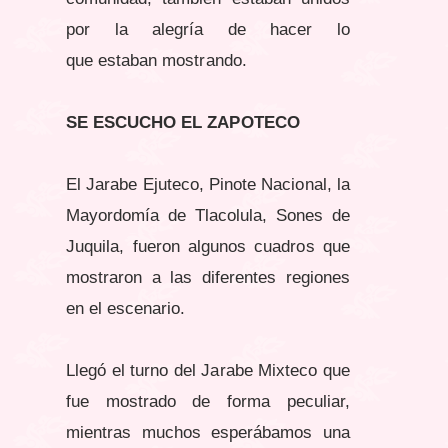
por la alegría de hacer lo
que estaban mostrando.
SE ESCUCHO EL ZAPOTECO
El Jarabe Ejuteco, Pinote Nacional, la
Mayordomía de Tlacolula, Sones de
Juquila, fueron algunos cuadros que
mostraron a las diferentes regiones
en el escenario.
Llegó el turno del Jarabe Mixteco que
fue mostrado de forma peculiar,
mientras muchos esperábamos una