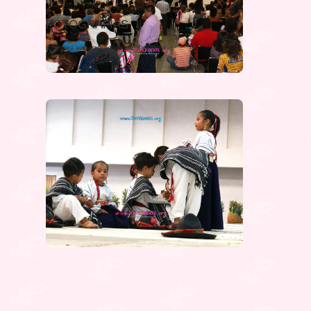
FOTOGRAFÍAS
(Clic para aumentar, doble clic para reducir)