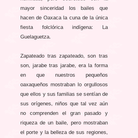
mayor sinceridad los bailes que
hacen de Oaxaca la cuna de la única
fiesta folclórica indígena: La
Guelaguetza.
Zapateado tras zapateado, son tras
son, jarabe tras jarabe, era la forma
en que nuestros pequeños
oaxaqueños mostraban lo orgullosos
que ellos y sus familias se sentían de
sus orígenes, niños que tal vez aún
no comprenden el gran pasado y
riqueza de un baile, pero mostraban
el porte y la belleza de sus regiones,