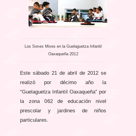
Los Sones Mixes en la Guelaguetza Infantil
Oaxaqueña 2012
Este sábado 21 de abril de 2012 se
realizó por décimo año la
“Guelaguetza Infantil Oaxaqueña” por
la zona 062 de educación nivel
prescolar y jardines de niños
particulares.